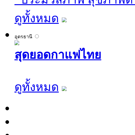
ดูทั้งหมด
อุดรธานี
สุดยอดกาแฟไทย
ดูทั้งหมด