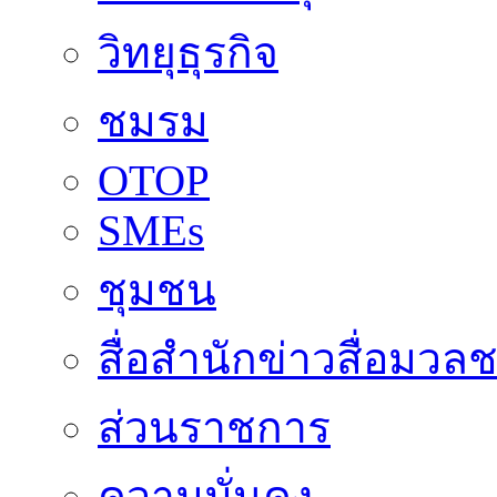
วิทยุธุรกิจ
ชมรม
OTOP
SMEs
ชุมชน
สื่อสำนักข่าวสื่อมวล
ส่วนราชการ
ความมั่นคง