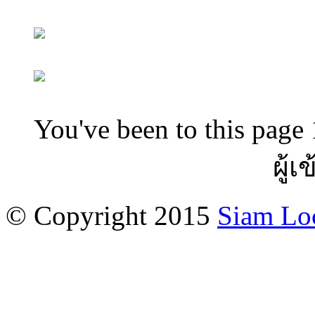
You've been to this page 
ผู้เ
© Copyright 2015
Siam Lo