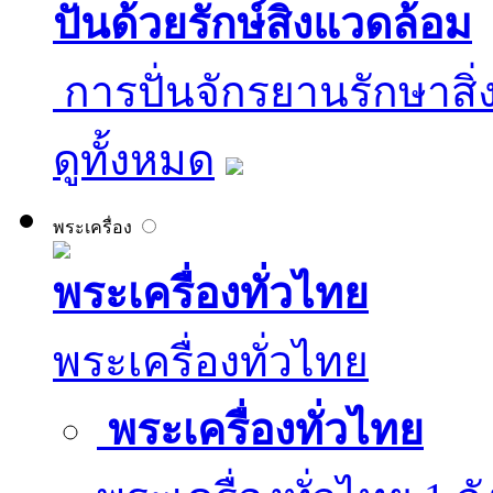
ปั่นด้วยรักษ์สิ่งแวดล้อม
​ การปั่นจักรยานรักษาสิ
ดูทั้งหมด
พระเครื่อง
พระเครื่องทั่วไทย
พระเครื่องทั่วไทย
พระเครื่องทั่วไทย