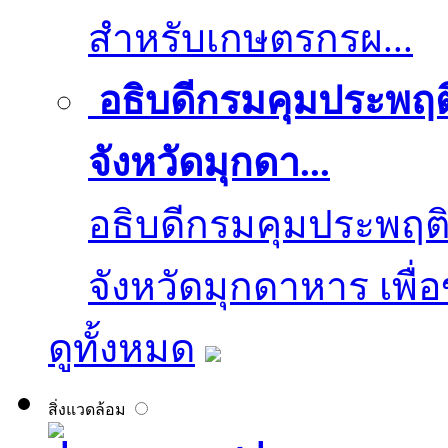
สำหรับเกษตรกรผ...
อธิบดีกรมคุมประพฤติ
จังหวัดมุกดา...
อธิบดีกรมคุมประพฤติ
จังหวัดมุกดาหาร เพื่อข
ดูทั้งหมด
สิ่งแวดล้อม