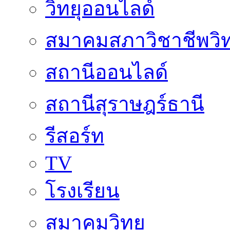
วิทยุออนไลด์
สมาคมสภาวิชาชีพวิท
สถานีออนไลด์
สถานีสุราษฎร์ธานี
รีสอร์ท
TV
โรงเรียน
สมาคมวิทยุ