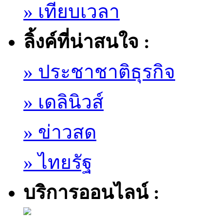
» เทียบเวลา
ลิ้งค์ที่น่าสนใจ :
» ประชาชาติธุรกิจ
» เดลินิวส์
» ข่าวสด
» ไทยรัฐ
บริการออนไลน์ :