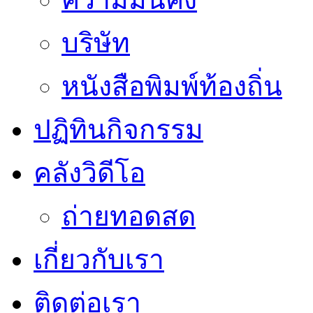
บริษัท
หนังสือพิมพ์ท้องถิ่น
ปฏิทินกิจกรรม
คลังวิดีโอ
ถ่ายทอดสด
เกี่ยวกับเรา
ติดต่อเรา