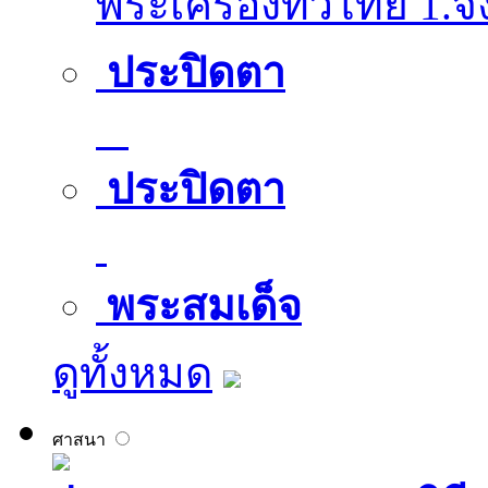
พระเครื่องทั่วไทย 1.จ
ประปิดตา
ประปิดตา
พระสมเด็จ
ดูทั้งหมด
ศาสนา