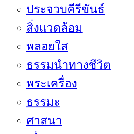
ประจวบคีรีขันธ์
สิ่งแวดล้อม
พลอยใส
ธรรมนำทางชีวิต
พระเครื่อง
ธรรมะ
ศาสนา