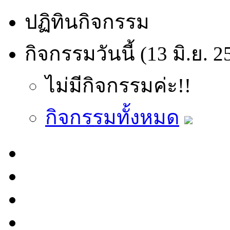
ปฏิทินกิจกรรม
กิจกรรมวันนี้ (13 มิ.ย. 2
ไม่มีกิจกรรมค่ะ!!
กิจกรรมทั้งหมด