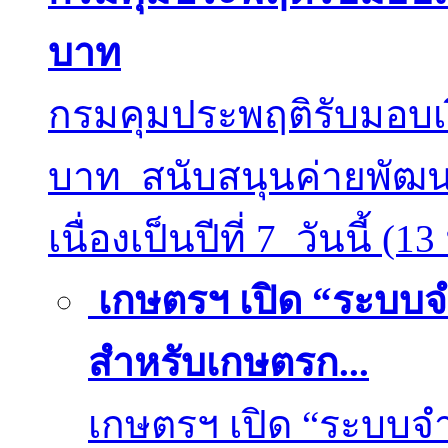
บาท
กรมคุมประพฤติรับมอบเง
บาท สนับสนุนค่ายพัฒน
เนื่องเป็นปีที่ 7 วันนี้ (1
เกษตรฯ เปิด “ระบบจ
สำหรับเกษตรก...
เกษตรฯ เปิด “ระบบจำ