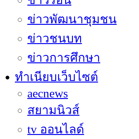
ข่าวพัฒนาชุมชน
ข่าวชนบท
ข่าวการศึกษา
ทำเนียบเว็บไซต์
aecnews
สยามนิวส์
tv ออนไลด์