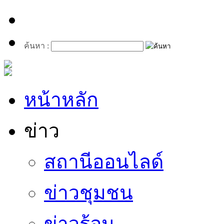
ค้นหา :
หน้าหลัก
ข่าว
สถานีออนไลด์
ข่าวชุมชน
ข่าวร้อน