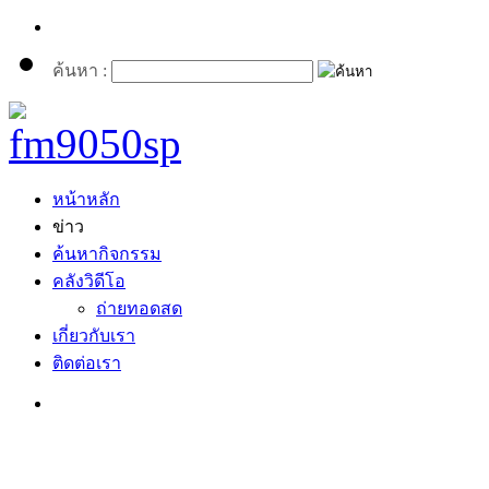
ค้นหา :
หน้าหลัก
ข่าว
ค้นหากิจกรรม
คลังวิดีโอ
ถ่ายทอดสด
เกี่ยวกับเรา
ติดต่อเรา