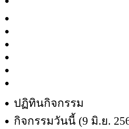
ปฏิทินกิจกรรม
กิจกรรมวันนี้ (9 มิ.ย. 25