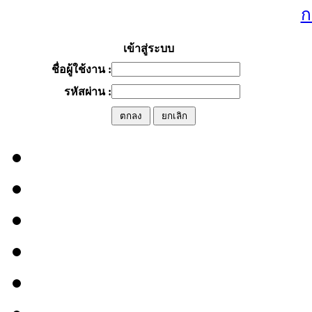
ก
เข้าสู่ระบบ
ชื่อผู้ใช้งาน :
รหัสผ่าน :