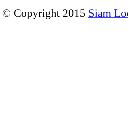
© Copyright 2015
Siam Lo