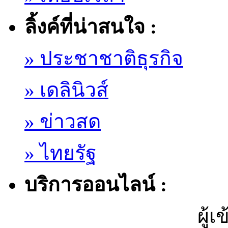
ลิ้งค์ที่น่าสนใจ :
» ประชาชาติธุรกิจ
» เดลินิวส์
» ข่าวสด
» ไทยรัฐ
บริการออนไลน์ :
ผู้เ