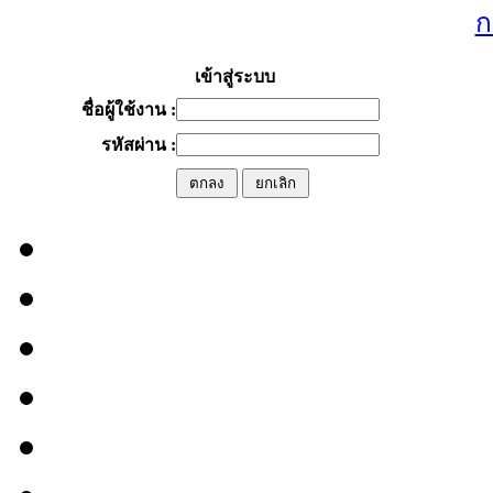
ก
เข้าสู่ระบบ
ชื่อผู้ใช้งาน :
รหัสผ่าน :