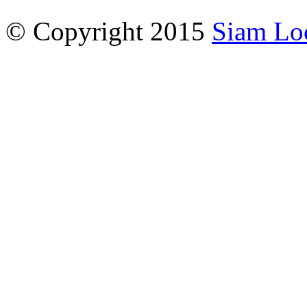
© Copyright 2015
Siam Lo