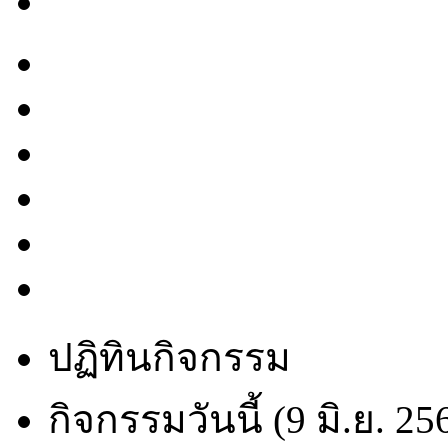
ปฏิทินกิจกรรม
กิจกรรมวันนี้ (9 มิ.ย. 25