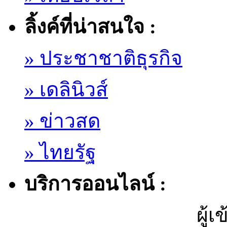
ลิ้งค์ที่น่าสนใจ :
» ประชาชาติธุรกิจ
» เดลินิวส์
» ข่าวสด
» ไทยรัฐ
บริการออนไลน์ :
ผู้เ