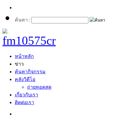
ค้นหา :
หน้าหลัก
ข่าว
ค้นหากิจกรรม
คลังวิดีโอ
ถ่ายทอดสด
เกี่ยวกับเรา
ติดต่อเรา