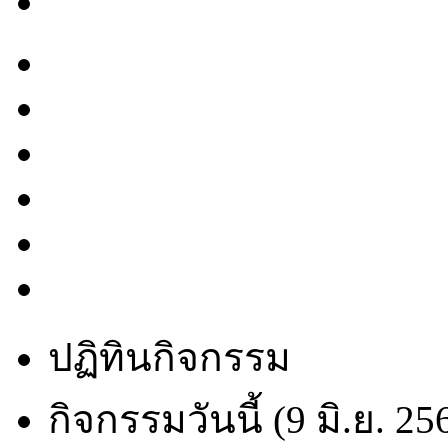
ปฏิทินกิจกรรม
กิจกรรมวันนี้ (9 มิ.ย. 25