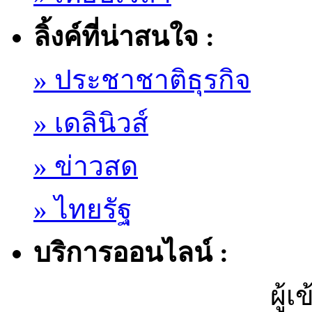
ลิ้งค์ที่น่าสนใจ :
» ประชาชาติธุรกิจ
» เดลินิวส์
» ข่าวสด
» ไทยรัฐ
บริการออนไลน์ :
ผู้เ