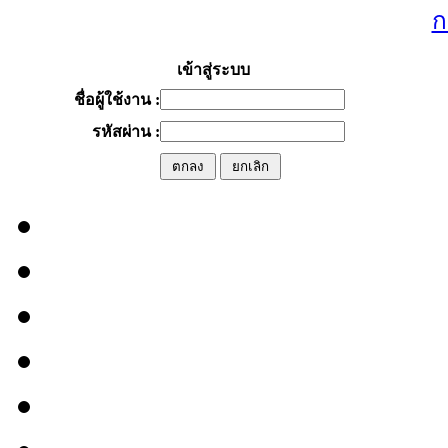
ก
เข้าสู่ระบบ
ชื่อผู้ใช้งาน :
รหัสผ่าน :