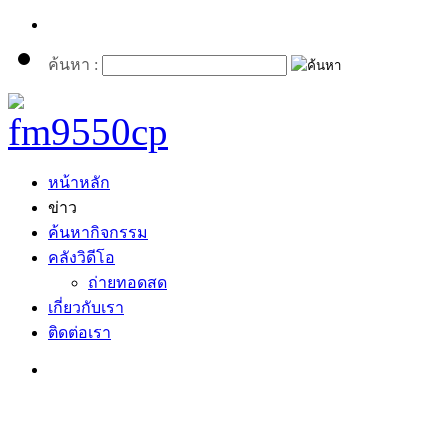
ค้นหา :
หน้าหลัก
ข่าว
ค้นหากิจกรรม
คลังวิดีโอ
ถ่ายทอดสด
เกี่ยวกับเรา
ติดต่อเรา