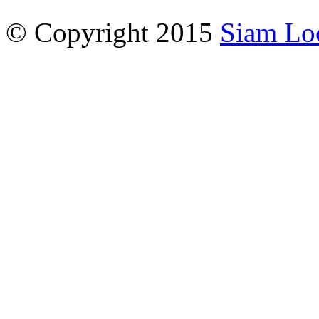
© Copyright 2015
Siam Lo