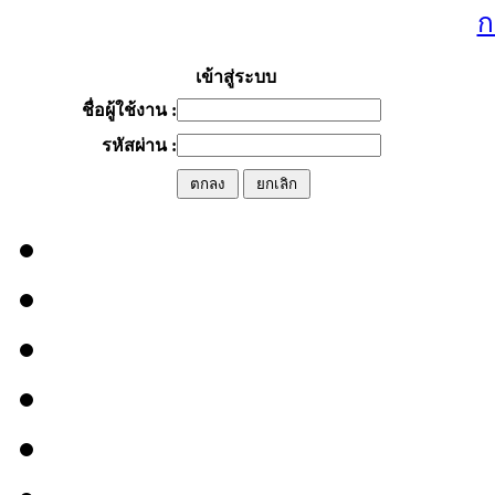
ก
เข้าสู่ระบบ
ชื่อผู้ใช้งาน :
รหัสผ่าน :