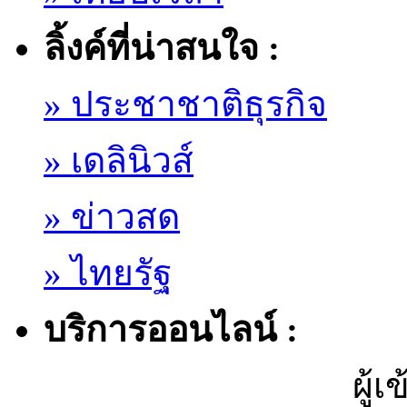
ลิ้งค์ที่น่าสนใจ :
» ประชาชาติธุรกิจ
» เดลินิวส์
» ข่าวสด
» ไทยรัฐ
บริการออนไลน์ :
ผู้เ