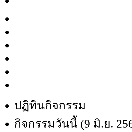
ปฏิทินกิจกรรม
กิจกรรมวันนี้ (9 มิ.ย. 25