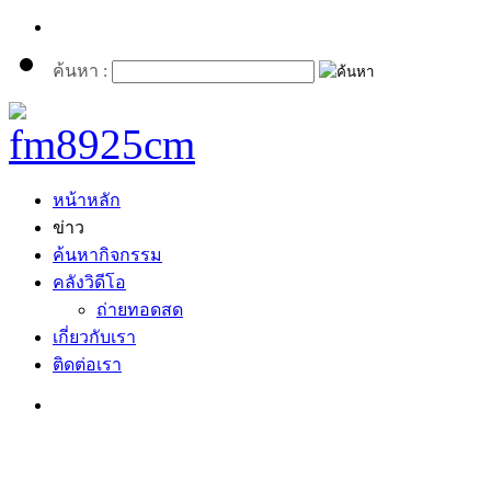
ค้นหา :
หน้าหลัก
ข่าว
ค้นหากิจกรรม
คลังวิดีโอ
ถ่ายทอดสด
เกี่ยวกับเรา
ติดต่อเรา