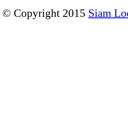
© Copyright 2015
Siam Lo