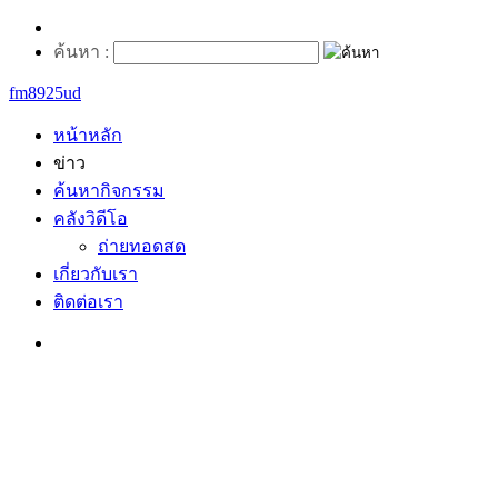
ค้นหา :
fm8925ud
หน้าหลัก
ข่าว
ค้นหากิจกรรม
คลังวิดีโอ
ถ่ายทอดสด
เกี่ยวกับเรา
ติดต่อเรา