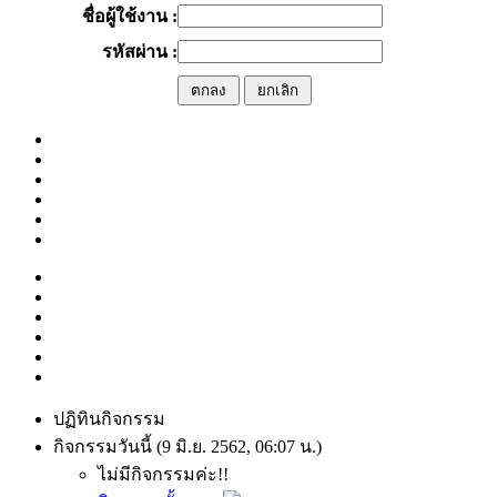
ชื่อผู้ใช้งาน :
รหัสผ่าน :
ปฏิทินกิจกรรม
กิจกรรมวันนี้ (9 มิ.ย. 2562, 06:07 น.)
ไม่มีกิจกรรมค่ะ!!