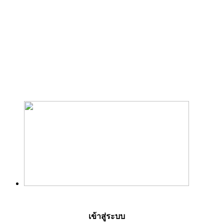
เข้าสู่ระบบ