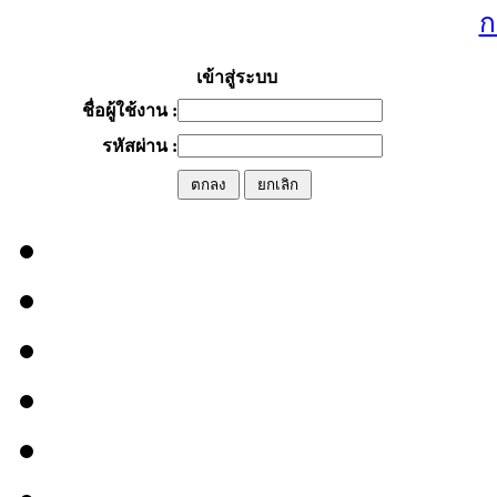
ก
เข้าสู่ระบบ
ชื่อผู้ใช้งาน :
รหัสผ่าน :