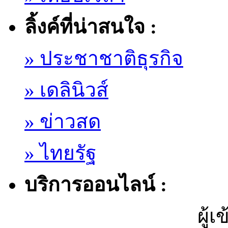
ลิ้งค์ที่น่าสนใจ :
» ประชาชาติธุรกิจ
» เดลินิวส์
» ข่าวสด
» ไทยรัฐ
บริการออนไลน์ :
ผู้เ