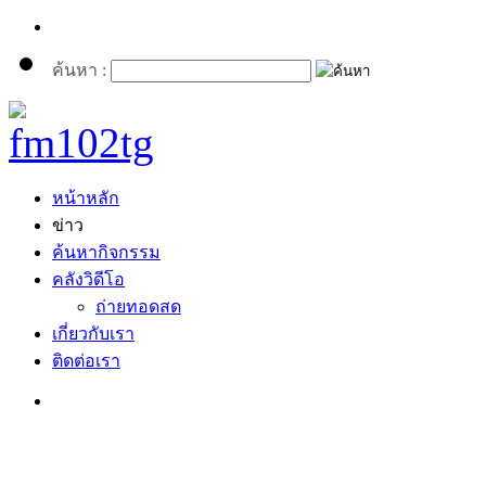
ค้นหา :
หน้าหลัก
ข่าว
ค้นหากิจกรรม
คลังวิดีโอ
ถ่ายทอดสด
เกี่ยวกับเรา
ติดต่อเรา