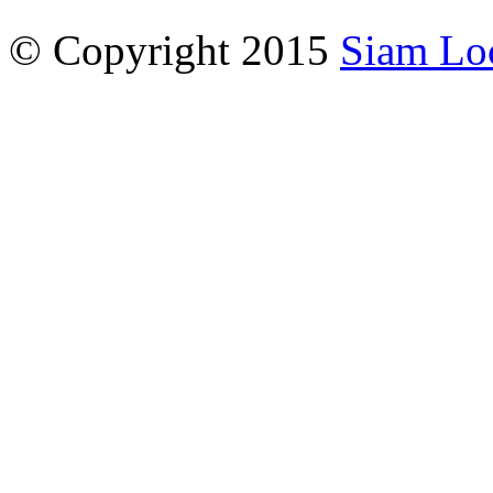
© Copyright 2015
Siam Lo