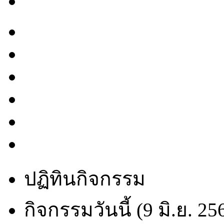
ปฏิทินกิจกรรม
กิจกรรมวันนี้ (9 มิ.ย. 25