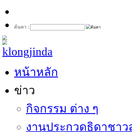
ค้นหา :
หน้าหลัก
ข่าว
กิจกรรม ต่าง ๆ
งานประกวดธิดาชาวสว