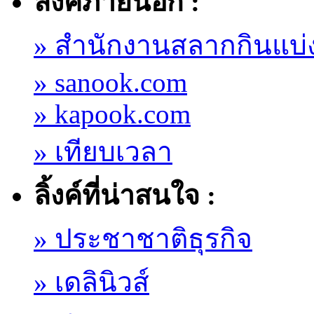
ลิ้งค์ภายนอก :
» สำนักงานสลากกินแบ่
» sanook.com
» kapook.com
» เทียบเวลา
ลิ้งค์ที่น่าสนใจ :
» ประชาชาติธุรกิจ
» เดลินิวส์