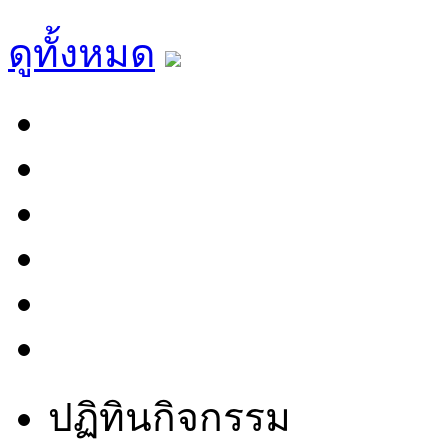
ดูทั้งหมด
ปฏิทินกิจกรรม