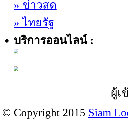
» ข่าวสด
» ไทยรัฐ
บริการออนไลน์ :
ผู้เ
© Copyright 2015
Siam Lo