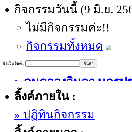
กิจกรรมวันนี้ (9 มิ.ย. 25
ไม่มีกิจกรรมค่ะ!!
กิจกรรมทั้งหมด
ชื่อเว็บไซต์ :
คนคลองจินดา นครป
1.
ลิ้งค์ภายใน :
» ปฏิทินกิจกรรม