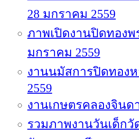
28 มกราคม 2559
ภาพเปิดงานปิดทองพร
มกราคม 2559
งานนมัสการปิดทองหล
2559
งานเกษตรคลองจินด
รวมภาพงานวันเด็กวั