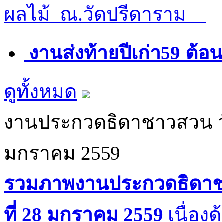
ผลไม้ ณ.วัดปรีดาราม
งานส่งท้ายปีเก่า59 ต้อน
ดูทั้งหมด
งานประกวดธิดาชาวสวน วั
มกราคม 2559
รวมภาพงานประกวดธิดาชา
ที่ 28 มกราคม 2559
เนื่องด