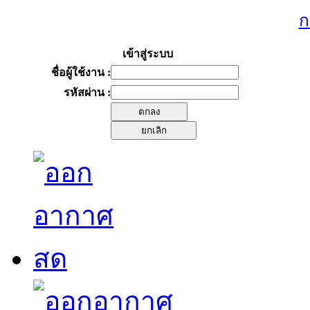
ก
เข้าสู่ระบบ
ชื่อผู้ใช้งาน :
รหัสผ่าน :