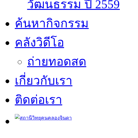
วัฒนธรรม ปี 2559
ค้นหากิจกรรม
คลังวิดีโอ
ถ่ายทอดสด
เกี่ยวกับเรา
ติดต่อเรา