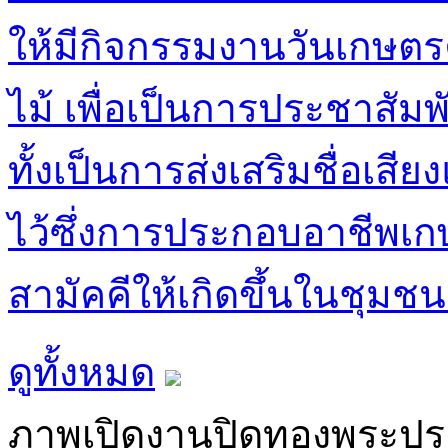
ให้มีกิจกรรมงานวันเกษต
ไม้ เพื่อเป็นการประชาสั
ทั้งเป็นการส่งเสริมชื่อเส
ไว้ซึ่งการประกอบอาชีพเ
สามัคคีให้เกิดขึ้นในชุมช
ดูทั้งหมด
ภาพเปิดงานปิดทองพระปร