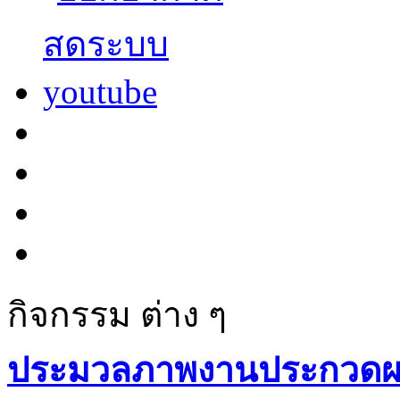
กิจกรรม ต่าง ๆ
ประมวลภาพงานประกวดผ