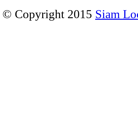
© Copyright 2015
Siam Lo