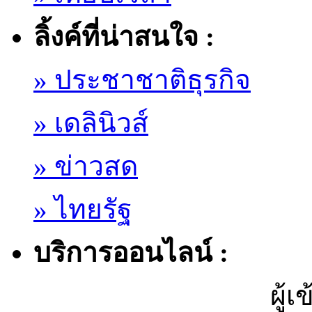
ลิ้งค์ที่น่าสนใจ :
» ประชาชาติธุรกิจ
» เดลินิวส์
» ข่าวสด
» ไทยรัฐ
บริการออนไลน์ :
ผู้เ