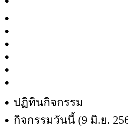
ปฏิทินกิจกรรม
กิจกรรมวันนี้ (9 มิ.ย. 25