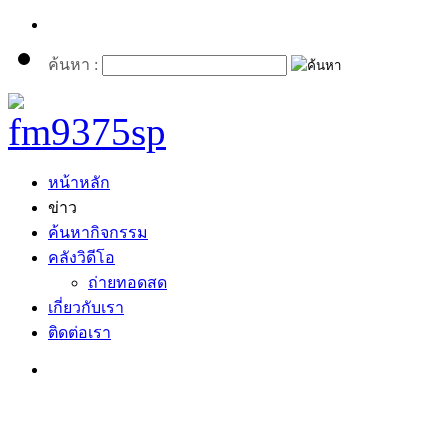
ค้นหา :
หน้าหลัก
ข่าว
ค้นหากิจกรรม
คลังวิดีโอ
ถ่ายทอดสด
เกี่ยวกับเรา
ติดต่อเรา