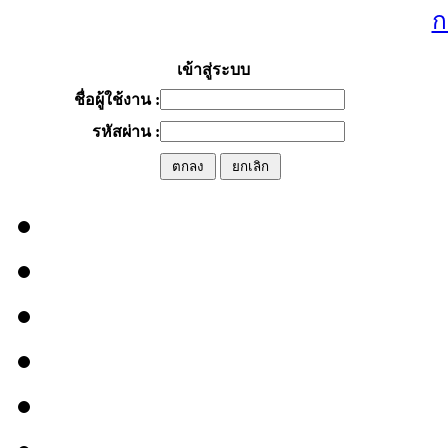
ก
เข้าสู่ระบบ
ชื่อผู้ใช้งาน :
รหัสผ่าน :