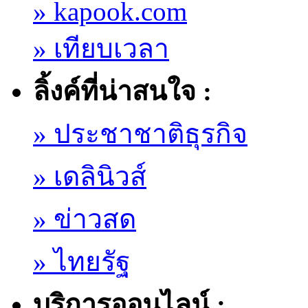
» kapook.com
» เทียบเวลา
ลิ้งค์ที่น่าสนใจ :
» ประชาชาติธุรกิจ
» เดลินิวส์
» ข่าวสด
» ไทยรัฐ
บริการออนไลน์ :