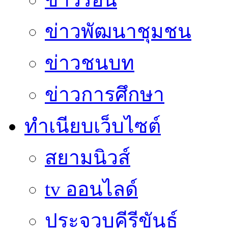
ข่าวพัฒนาชุมชน
ข่าวชนบท
ข่าวการศึกษา
ทำเนียบเว็บไซต์
สยามนิวส์
tv ออนไลด์
ประจวบคีรีขันธ์