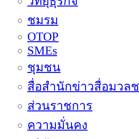
วิทยุธุรกิจ
ชมรม
OTOP
SMEs
ชุมชน
สื่อสำนักข่าวสื่อมวล
ส่วนราชการ
ความมั่นคง