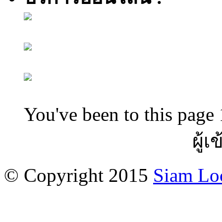
You've been to this page 
ผู้เ
© Copyright 2015
Siam Lo