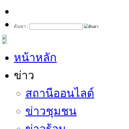
ค้นหา :
หน้าหลัก
ข่าว
สถานีออนไลด์
ข่าวชุมชน
ข่าวร้อน