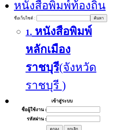
หนังสือพิมพ์ท้องถิ่น
ชื่อเว็บไซต์ :
หนังสือพิมพ์
1.
หลักเมือง
ราชบุรี
(จังหวัด
ราชบุรี )
เข้าสู่ระบบ
ชื่อผู้ใช้งาน :
รหัสผ่าน :