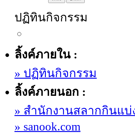
ปฏิทินกิจกรรม
ลิ้งค์ภายใน :
» ปฏิทินกิจกรรม
ลิ้งค์ภายนอก :
» สำนักงานสลากกินแบ่
» sanook.com