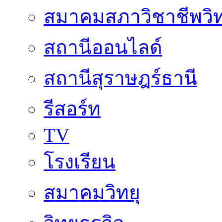
สมาคมสภาวิชาชีพวิท
สถานีออนไลด์
สถานีสุราษฎร์ธานี
รีสอร์ท
TV
โรงเรียน
สมาคมวิทยุ