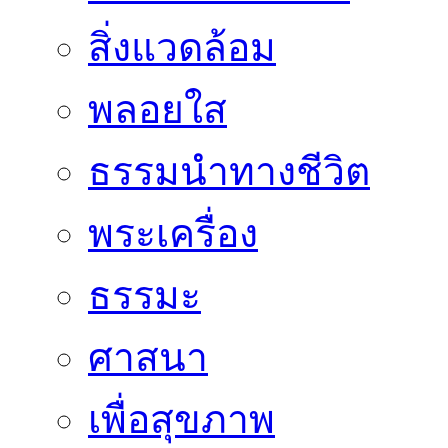
สิ่งแวดล้อม
พลอยใส
ธรรมนำทางชีวิต
พระเครื่อง
ธรรมะ
ศาสนา
เพื่อสุขภาพ