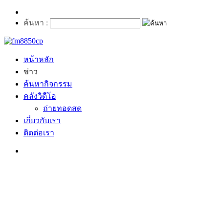
ค้นหา :
หน้าหลัก
ข่าว
ค้นหากิจกรรม
คลังวิดีโอ
ถ่ายทอดสด
เกี่ยวกับเรา
ติดต่อเรา