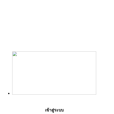
เข้าสู่ระบบ