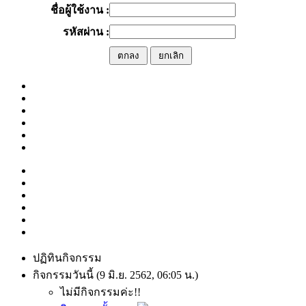
ชื่อผู้ใช้งาน :
รหัสผ่าน :
ปฏิทินกิจกรรม
กิจกรรมวันนี้ (9 มิ.ย. 2562, 06:05 น.)
ไม่มีกิจกรรมค่ะ!!