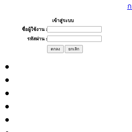
ก
เข้าสู่ระบบ
ชื่อผู้ใช้งาน :
รหัสผ่าน :