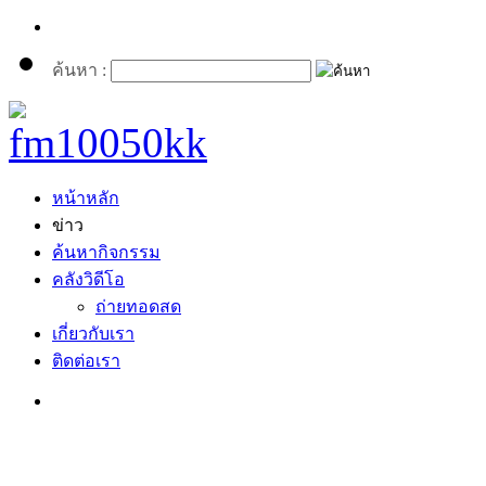
ค้นหา :
หน้าหลัก
ข่าว
ค้นหากิจกรรม
คลังวิดีโอ
ถ่ายทอดสด
เกี่ยวกับเรา
ติดต่อเรา