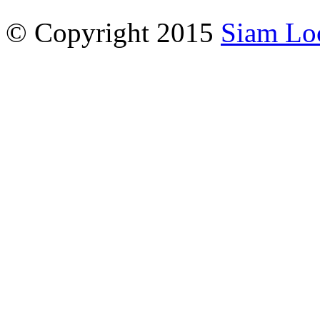
© Copyright 2015
Siam Lo