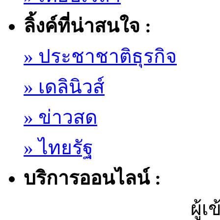
ลิ้งค์ที่น่าสนใจ :
» ประชาชาติธุรกิจ
» เดลินิวส์
» ข่าวสด
» ไทยรัฐ
บริการออนไลน์ :
ผู้เ