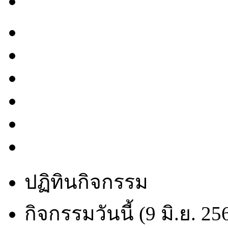
ปฏิทินกิจกรรม
กิจกรรมวันนี้ (9 มิ.ย. 25