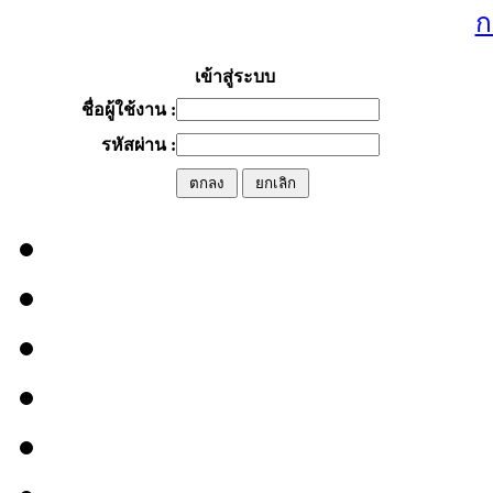
ก
เข้าสู่ระบบ
ชื่อผู้ใช้งาน :
รหัสผ่าน :