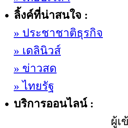
ลิ้งค์ที่น่าสนใจ :
» ประชาชาติธุรกิจ
» เดลินิวส์
» ข่าวสด
» ไทยรัฐ
บริการออนไลน์ :
ผู้เ