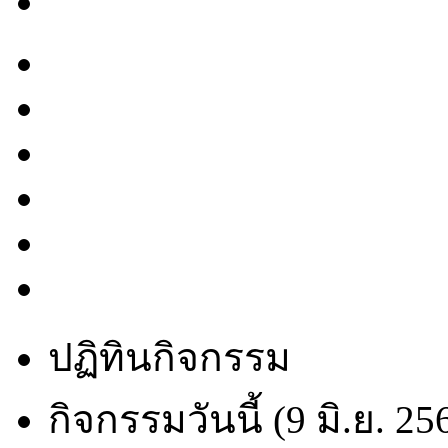
ปฏิทินกิจกรรม
กิจกรรมวันนี้ (9 มิ.ย. 25