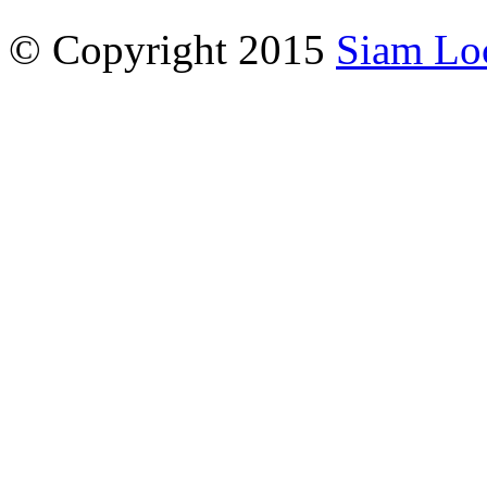
© Copyright 2015
Siam Lo