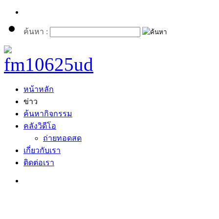
ค้นหา :
หน้าหลัก
ข่าว
ค้นหากิจกรรม
คลังวิดีโอ
ถ่ายทอดสด
เกี่ยวกับเรา
ติดต่อเรา