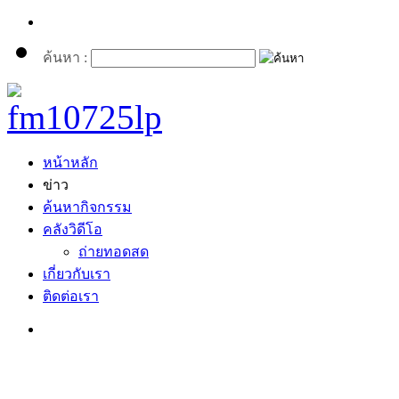
ค้นหา :
หน้าหลัก
ข่าว
ค้นหากิจกรรม
คลังวิดีโอ
ถ่ายทอดสด
เกี่ยวกับเรา
ติดต่อเรา