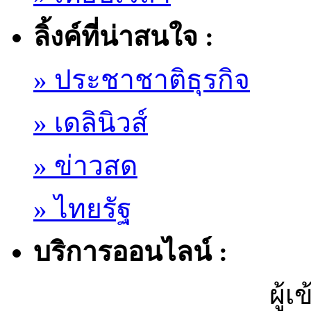
ลิ้งค์ที่น่าสนใจ :
» ประชาชาติธุรกิจ
» เดลินิวส์
» ข่าวสด
» ไทยรัฐ
บริการออนไลน์ :
ผู้เ