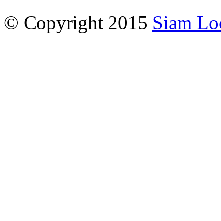
© Copyright 2015
Siam Lo