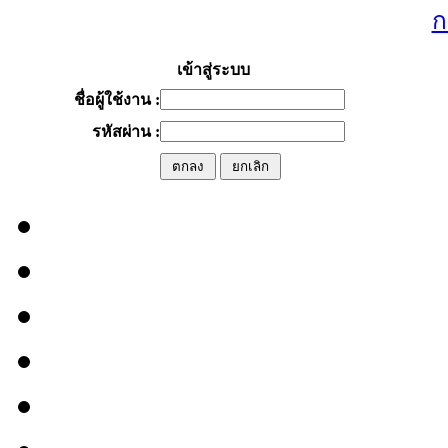
ก
เข้าสู่ระบบ
ชื่อผู้ใช้งาน :
รหัสผ่าน :