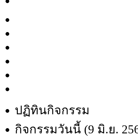
ปฏิทินกิจกรรม
กิจกรรมวันนี้ (9 มิ.ย. 25