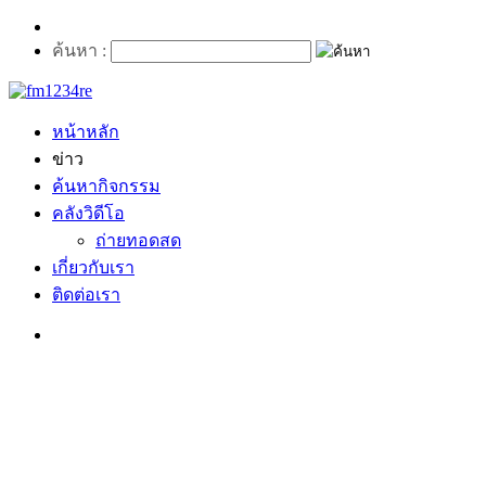
ค้นหา :
หน้าหลัก
ข่าว
ค้นหากิจกรรม
คลังวิดีโอ
ถ่ายทอดสด
เกี่ยวกับเรา
ติดต่อเรา