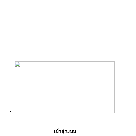
เข้าสู่ระบบ