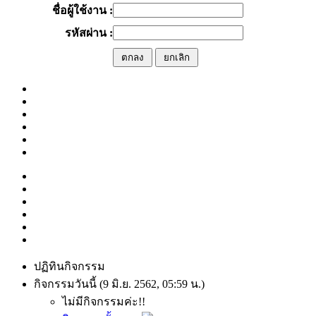
ชื่อผู้ใช้งาน :
รหัสผ่าน :
ปฏิทินกิจกรรม
กิจกรรมวันนี้ (9 มิ.ย. 2562, 05:59 น.)
ไม่มีกิจกรรมค่ะ!!