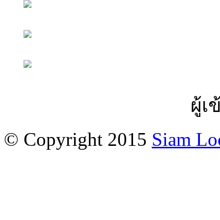
ผู้เ
© Copyright 2015
Siam Lo