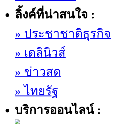
ลิ้งค์ที่น่าสนใจ :
» ประชาชาติธุรกิจ
» เดลินิวส์
» ข่าวสด
» ไทยรัฐ
บริการออนไลน์ :