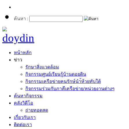
ค้นหา :
หน้าหลัก
ข่าว
รักษาสิ่งแวดล้อม
กิจกรรมศูนย์เรียนรู้บ้านดอยดิน
กิจกรรมเครือข่ายคนรักษ์นำ้ห้วยทับใต้
กิจกรรมร่วมกับภาคีเครือข่าย/หน่วยงานต่างๆ
ค้นหากิจกรรม
คลังวิดีโอ
ถ่ายทอดสด
เกี่ยวกับเรา
ติดต่อเรา