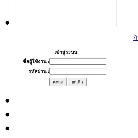
ก
เข้าสู่ระบบ
ชื่อผู้ใช้งาน :
รหัสผ่าน :