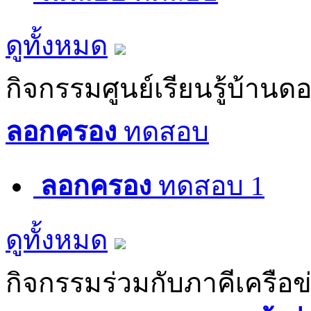
ดูทั้งหมด
กิจกรรมศูนย์เรียนรู้บ้านด
ลอกครอง
ทดสอบ
ลอกครอง
ทดสอบ 1
ดูทั้งหมด
กิจกรรมร่วมกับภาคีเครือข