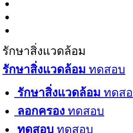
รักษาสิ่งแวดล้อม
รักษาสิ่งแวดล้อม
ทดสอบ
รักษาสิ่งแวดล้อม
ทดสอ
ลอกครอง
ทดสอบ
ทดสอบ
ทดสอบ