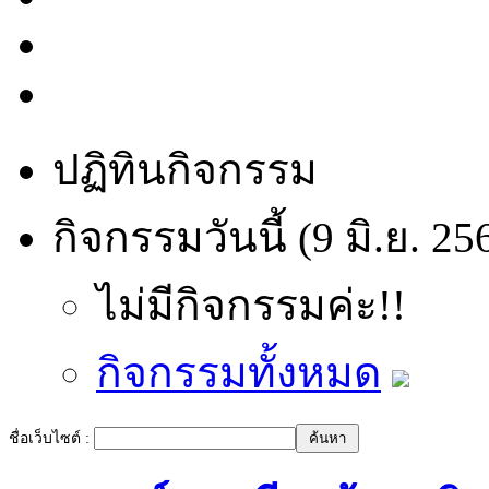
ปฏิทินกิจกรรม
กิจกรรมวันนี้ (9 มิ.ย. 25
ไม่มีกิจกรรมค่ะ!!
กิจกรรมทั้งหมด
ชื่อเว็บไซต์ :