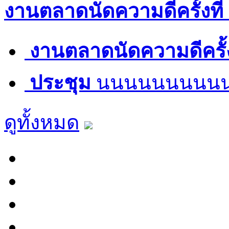
งานตลาดนัดความดีครั้งที่
งานตลาดนัดความดีครั้งท
ประชุม
นนนนนนนนน
ดูทั้งหมด