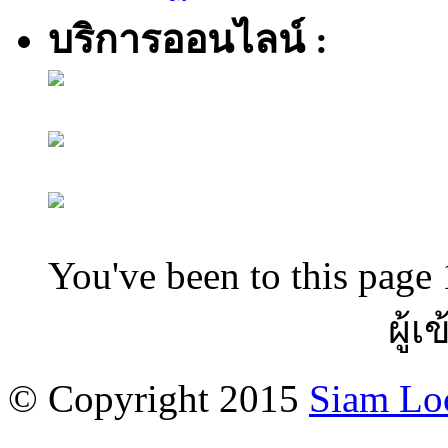
บริการออนไลน์ :
You've been to this page 
ผู้เ
© Copyright 2015
Siam Lo