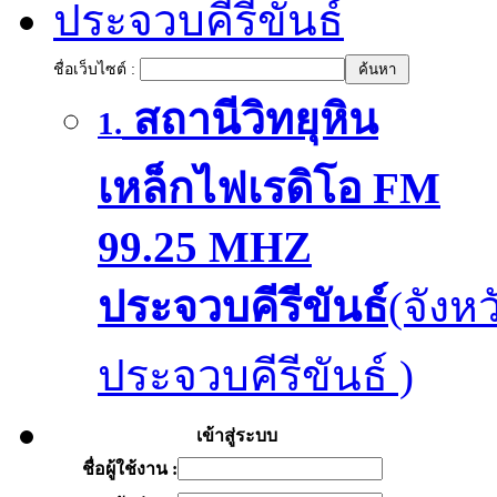
ประจวบคีรีขันธ์
ชื่อเว็บไซต์ :
สถานีวิทยุหิน
1.
เหล็กไฟเรดิโอ FM
99.25 MHZ
ประจวบคีรีขันธ์
(จังหว
ประจวบคีรีขันธ์ )
เข้าสู่ระบบ
ชื่อผู้ใช้งาน :