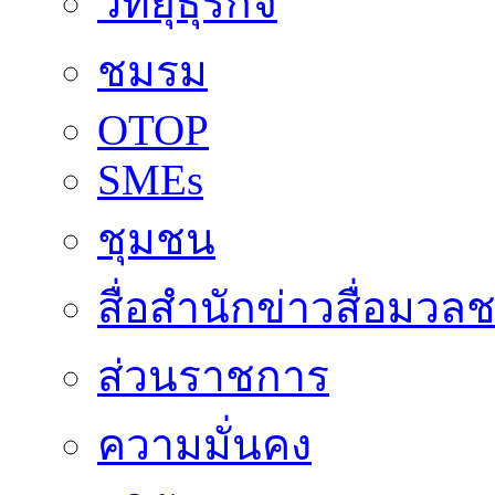
วิทยุธุรกิจ
ชมรม
OTOP
SMEs
ชุมชน
สื่อสำนักข่าวสื่อมวล
ส่วนราชการ
ความมั่นคง