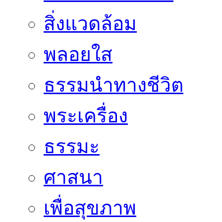
สิ่งแวดล้อม
พลอยใส
ธรรมนำทางชีวิต
พระเครื่อง
ธรรมะ
ศาสนา
เพื่อสุขภาพ