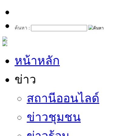
ค้นหา :
หน้าหลัก
ข่าว
สถานีออนไลด์
ข่าวชุมชน
ข่าวร้อน