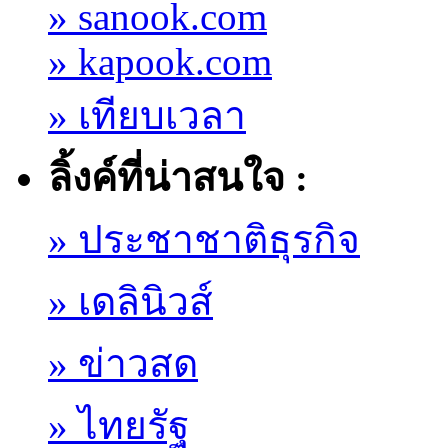
» sanook.com
» kapook.com
» เทียบเวลา
ลิ้งค์ที่น่าสนใจ :
» ประชาชาติธุรกิจ
» เดลินิวส์
» ข่าวสด
» ไทยรัฐ