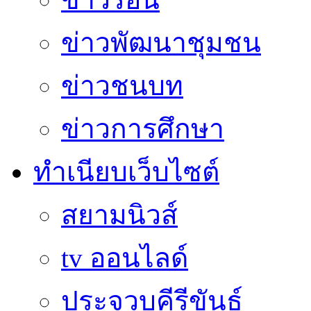
ข่าวพัฒนาชุมชน
ข่าวชนบท
ข่าวการศึกษา
ทำเนียบเว็บไซต์
สยามนิวส์
tv ออนไลด์
ประจวบคีรีขันธ์