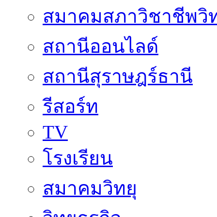
สมาคมสภาวิชาชีพวิท
สถานีออนไลด์
สถานีสุราษฎร์ธานี
รีสอร์ท
TV
โรงเรียน
สมาคมวิทยุ