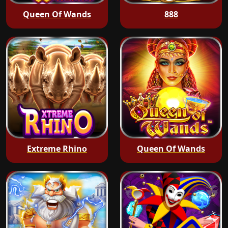
Queen Of Wands
888
Extreme Rhino
Queen Of Wands