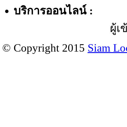
บริการออนไลน์ :
ผู้เ
© Copyright 2015
Siam Lo