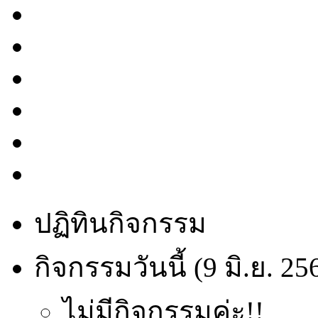
ปฏิทินกิจกรรม
กิจกรรมวันนี้ (9 มิ.ย. 25
ไม่มีกิจกรรมค่ะ!!