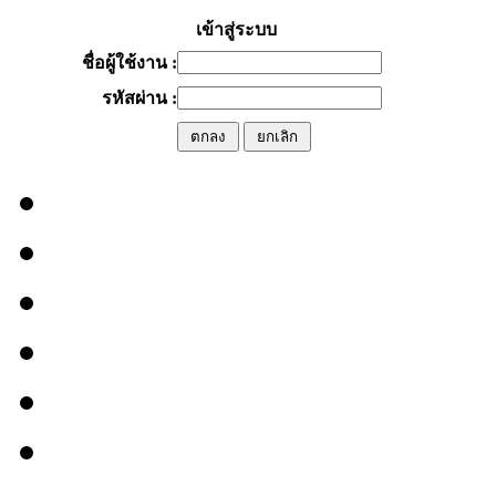
เข้าสู่ระบบ
ชื่อผู้ใช้งาน :
รหัสผ่าน :