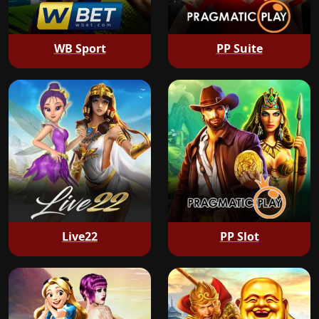
WB Sport
PP Suite
Live22
PP Slot