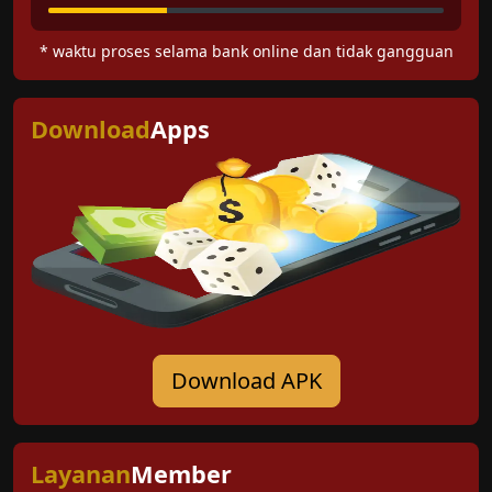
* waktu proses selama bank online dan tidak gangguan
Download
Apps
Download APK
Layanan
Member