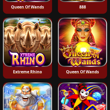
Queen Of Wands
888
Extreme Rhino
Queen Of Wands