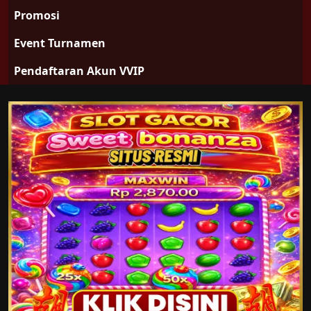
Promosi
Event Turnamen
Pendaftaran Akun VVIP