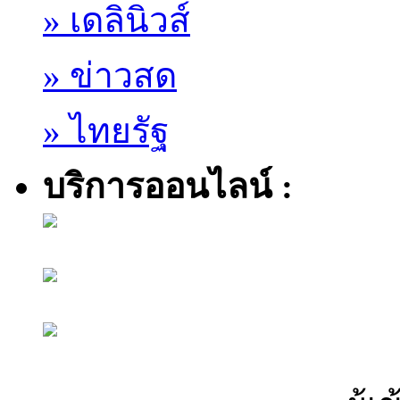
» เดลินิวส์
» ข่าวสด
» ไทยรัฐ
บริการออนไลน์ :