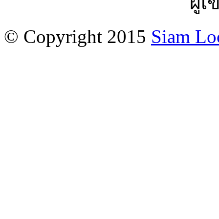
ผู้เ
© Copyright 2015
Siam Lo