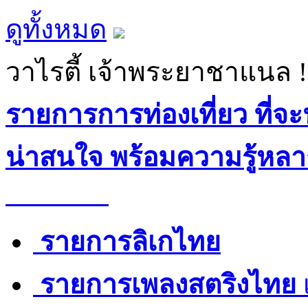
ดูทั้งหมด
วาไรตี้ เจ้าพระยาชาแนล
รายการการท่องเที่ยว ที่จะ
น่าสนใจ พร้อมความรู้หลา
รายการลิเกไทย
รายการเพลงสตริงไทย