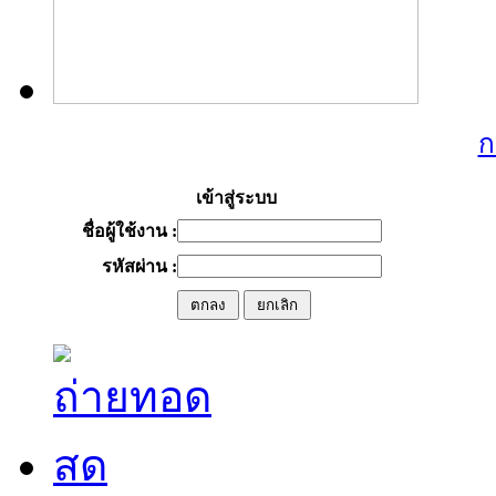
ก
เข้าสู่ระบบ
ชื่อผู้ใช้งาน :
รหัสผ่าน :