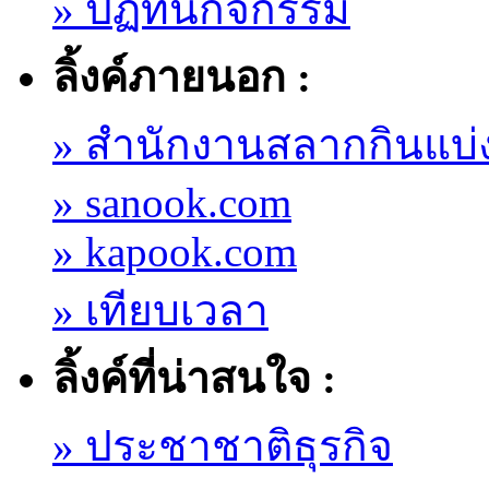
» ปฏิทินกิจกรรม
ลิ้งค์ภายนอก :
» สำนักงานสลากกินแบ่
» sanook.com
» kapook.com
» เทียบเวลา
ลิ้งค์ที่น่าสนใจ :
» ประชาชาติธุรกิจ