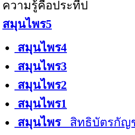
ความรู้คือประทีป
สมุนไพร5
สมุนไพร4
สมุนไพร3
สมุนไพร2
สมุนไพร1
สมุนไพร
สิทธิบัตรกัญ