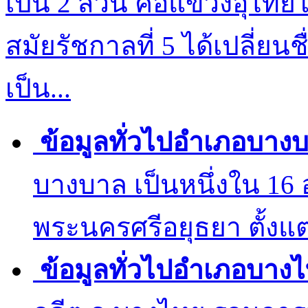
เป็น 2 ส่วน คือแขวงอุไทย
สมัยรัชกาลที่ 5 ได้เปลี่ยน
เป็น...
ข้อมูลทั่วไปอำเภอบาง
บางบาล เป็นหนึ่งใน 16
พระนครศรีอยุธยา ตั้งแต่เ
ข้อมูลทั่วไปอำเภอบาง