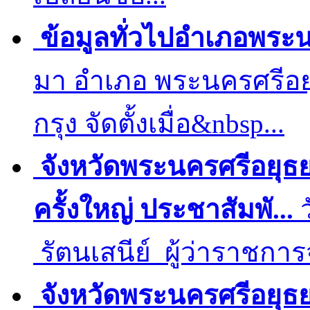
ข้อมูลทั่วไปอำเภอพระ
มา อำเภอ พระนครศรีอยุ
กรุง จัดตั้งเมื่อ&nbsp...
จังหวัดพระนครศรีอยุธ
ครั้งใหญ่ ประชาสัมพั...
ว
รัตนเสนีย์ ผู้ว่าราชกา
จังหวัดพระนครศรีอยุธ