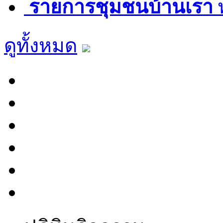
รายการชุมชนบ้านเรา
พ
ดูทั้งหมด