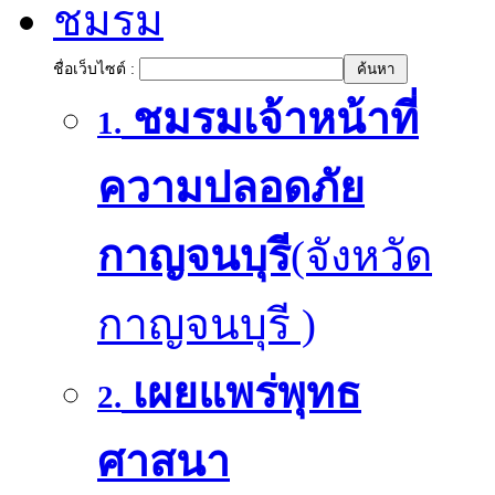
ชมรม
ชื่อเว็บไซต์ :
ชมรมเจ้าหน้าที่
1.
ความปลอดภัย
กาญจนบุรี
(จังหวัด
กาญจนบุรี )
เผยแพร่พุทธ
2.
ศาสนา