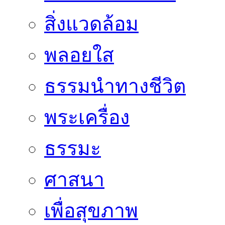
สิ่งแวดล้อม
พลอยใส
ธรรมนำทางชีวิต
พระเครื่อง
ธรรมะ
ศาสนา
เพื่อสุขภาพ