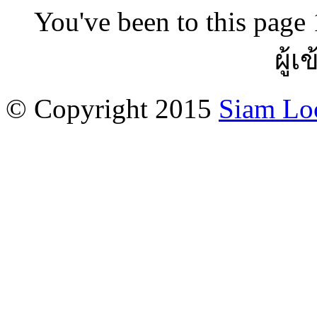
You've been to this page 
ผู้เ
© Copyright 2015
Siam Lo