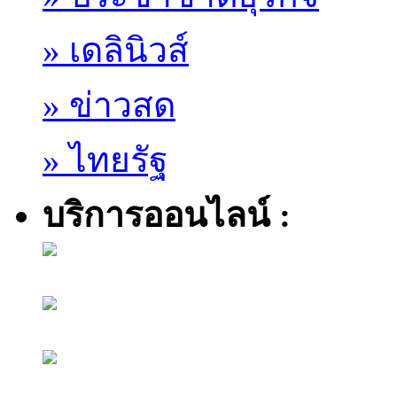
» เดลินิวส์
» ข่าวสด
» ไทยรัฐ
บริการออนไลน์ :