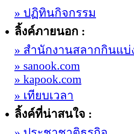
» ปฏิทินกิจกรรม
ลิ้งค์ภายนอก :
» สำนักงานสลากกินแบ่
» sanook.com
» kapook.com
» เทียบเวลา
ลิ้งค์ที่น่าสนใจ :
» ประชาชาติธุรกิจ