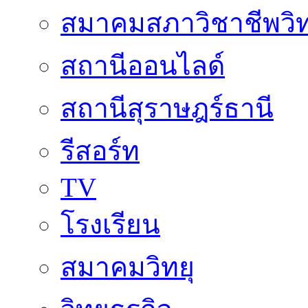
สมาคมสภาวิชาชีพวิท
สถานีออนไลด์
สถานีสุราษฎร์ธานี
รีสอร์ท
TV
โรงเรียน
สมาคมวิทยุ