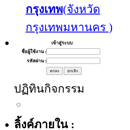
กรุงเทพ
(จังหวัด
กรุงเทพมหานคร )
เข้าสู่ระบบ
ชื่อผู้ใช้งาน :
รหัสผ่าน :
ปฏิทินกิจกรรม
ลิ้งค์ภายใน :