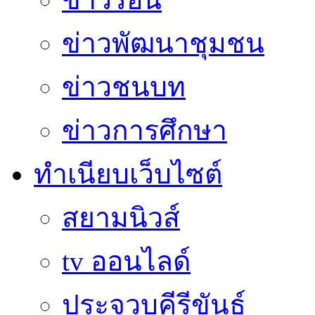
ข่าวพัฒนาชุมชน
ข่าวชนบท
ข่าวการศึกษา
ทำเนียบเว็บไซต์
สยามนิวส์
tv ออนไลด์
ประจวบคีรีขันธ์