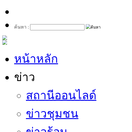
ค้นหา :
หน้าหลัก
ข่าว
สถานีออนไลด์
ข่าวชุมชน
ข่าวร้อน