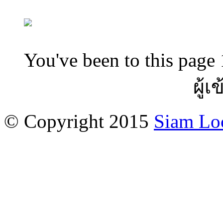
You've been to this page 
ผู้เ
© Copyright 2015
Siam Lo