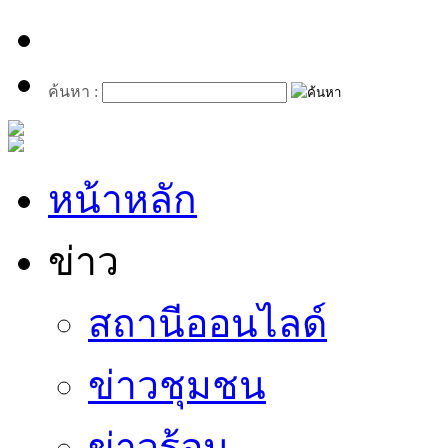
ค้นหา :
หน้าหลัก
ข่าว
สถานีออนไลด์
ข่าวชุมชน
ข่าวร้อน