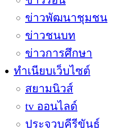
ข่าวพัฒนาชุมชน
ข่าวชนบท
ข่าวการศึกษา
ทำเนียบเว็บไซต์
สยามนิวส์
tv ออนไลด์
ประจวบคีรีขันธ์