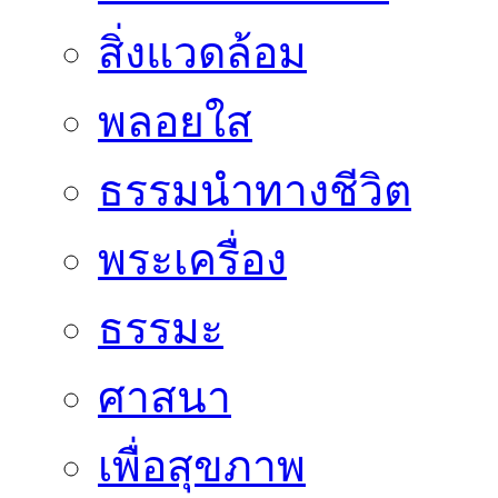
สิ่งแวดล้อม
พลอยใส
ธรรมนำทางชีวิต
พระเครื่อง
ธรรมะ
ศาสนา
เพื่อสุขภาพ