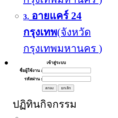
อายแคร์ 24
3.
กรุงเทพ
(จังหวัด
กรุงเทพมหานคร )
เข้าสู่ระบบ
ชื่อผู้ใช้งาน :
รหัสผ่าน :
ปฏิทินกิจกรรม