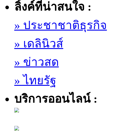
ลิ้งค์ที่น่าสนใจ :
» ประชาชาติธุรกิจ
» เดลินิวส์
» ข่าวสด
» ไทยรัฐ
บริการออนไลน์ :