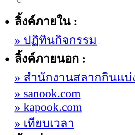
ลิ้งค์ภายใน :
» ปฏิทินกิจกรรม
ลิ้งค์ภายนอก :
» สำนักงานสลากกินแบ่
» sanook.com
» kapook.com
» เทียบเวลา