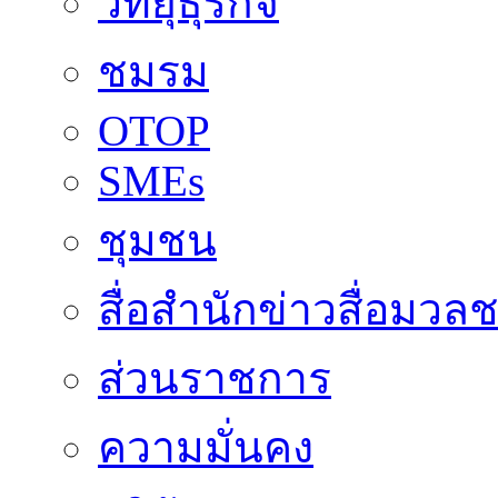
วิทยุธุรกิจ
ชมรม
OTOP
SMEs
ชุมชน
สื่อสำนักข่าวสื่อมวล
ส่วนราชการ
ความมั่นคง