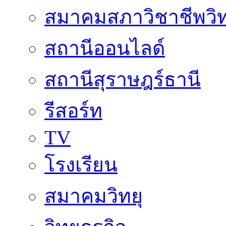
สมาคมสภาวิชาชีพวิท
สถานีออนไลด์
สถานีสุราษฎร์ธานี
รีสอร์ท
TV
โรงเรียน
สมาคมวิทยุ