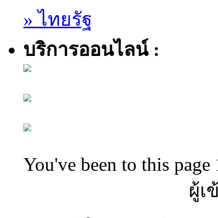
» ไทยรัฐ
บริการออนไลน์ :
You've been to this page 
ผู้เ