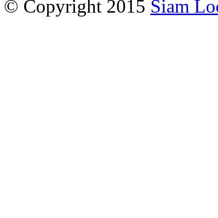
© Copyright 2015
Siam Lo