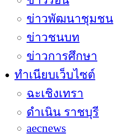
ข่าวพัฒนาชุมชน
ข่าวชนบท
ข่าวการศึกษา
ทำเนียบเว็บไซต์
ฉะเชิงเทรา
ดำเนิน ราชบุรี
aecnews