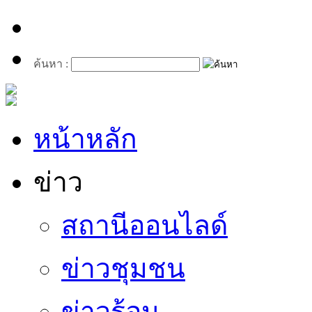
ค้นหา :
หน้าหลัก
ข่าว
สถานีออนไลด์
ข่าวชุมชน
ข่าวร้อน