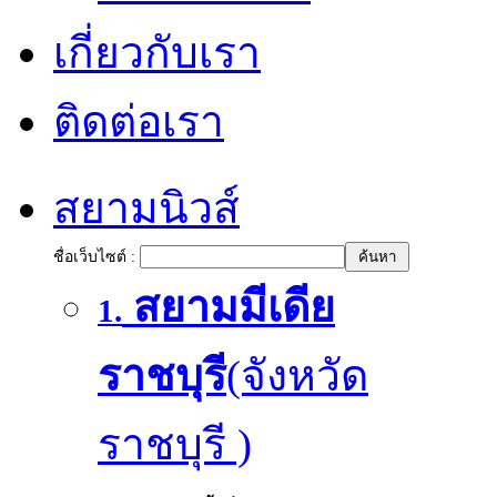
เกี่ยวกับเรา
ติดต่อเรา
สยามนิวส์
ชื่อเว็บไซต์ :
สยามมีเดีย
1.
ราชบุรี
(จังหวัด
ราชบุรี )