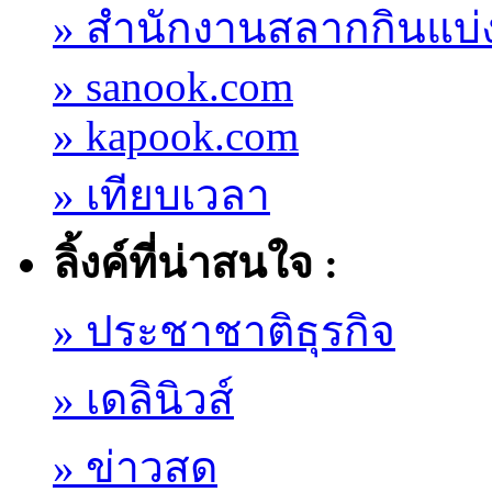
» สำนักงานสลากกินแบ่
» sanook.com
» kapook.com
» เทียบเวลา
ลิ้งค์ที่น่าสนใจ :
» ประชาชาติธุรกิจ
» เดลินิวส์
» ข่าวสด