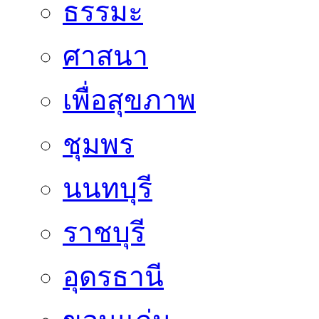
ธรรมะ
ศาสนา
เพื่อสุขภาพ
ชุมพร
นนทบุรี
ราชบุรี
อุดรธานี