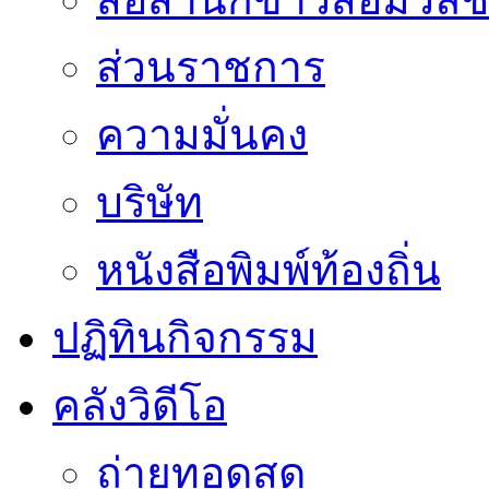
ส่วนราชการ
ความมั่นคง
บริษัท
หนังสือพิมพ์ท้องถิ่น
ปฏิทินกิจกรรม
คลังวิดีโอ
ถ่ายทอดสด