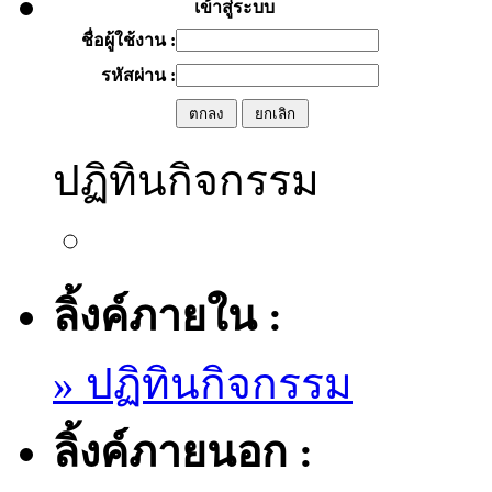
เข้าสู่ระบบ
ชื่อผู้ใช้งาน :
รหัสผ่าน :
ปฏิทินกิจกรรม
ลิ้งค์ภายใน :
» ปฏิทินกิจกรรม
ลิ้งค์ภายนอก :