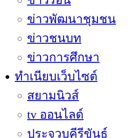
ข่าวพัฒนาชุมชน
ข่าวชนบท
ข่าวการศึกษา
ทำเนียบเว็บไซต์
สยามนิวส์
tv ออนไลด์
ประจวบคีรีขันธ์