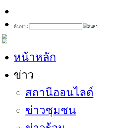
ค้นหา :
หน้าหลัก
ข่าว
สถานีออนไลด์
ข่าวชุมชน
ข่าวร้อน