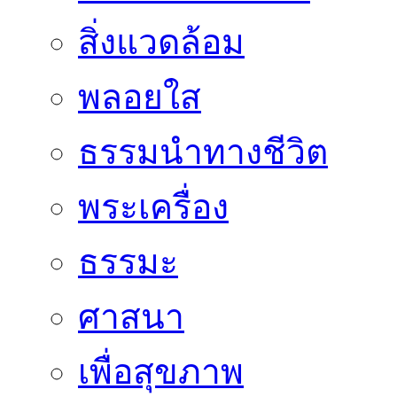
สิ่งแวดล้อม
พลอยใส
ธรรมนำทางชีวิต
พระเครื่อง
ธรรมะ
ศาสนา
เพื่อสุขภาพ