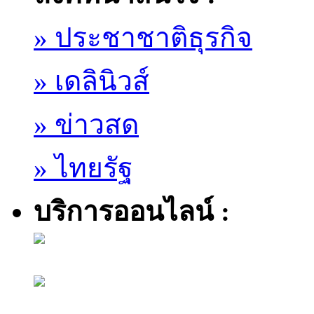
» ประชาชาติธุรกิจ
» เดลินิวส์
» ข่าวสด
» ไทยรัฐ
บริการออนไลน์ :