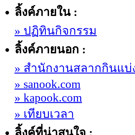
ลิ้งค์ภายใน :
» ปฏิทินกิจกรรม
ลิ้งค์ภายนอก :
» สำนักงานสลากกินแบ่
» sanook.com
» kapook.com
» เทียบเวลา
ลิ้งค์ที่น่าสนใจ :