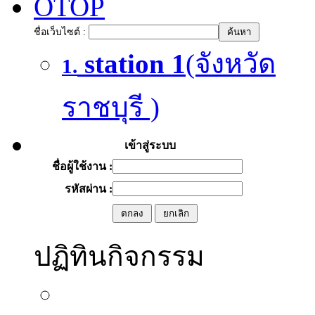
OTOP
ชื่อเว็บไซต์ :
station 1
(จังหวัด
1.
ราชบุรี )
เข้าสู่ระบบ
ชื่อผู้ใช้งาน :
รหัสผ่าน :
ปฏิทินกิจกรรม