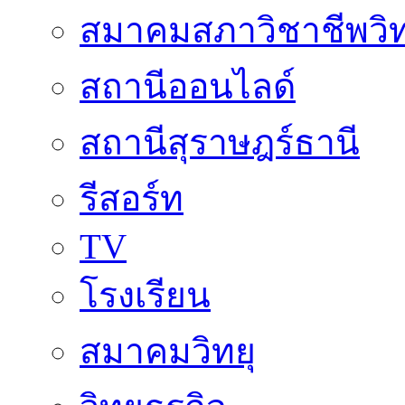
สมาคมสภาวิชาชีพวิท
สถานีออนไลด์
สถานีสุราษฎร์ธานี
รีสอร์ท
TV
โรงเรียน
สมาคมวิทยุ