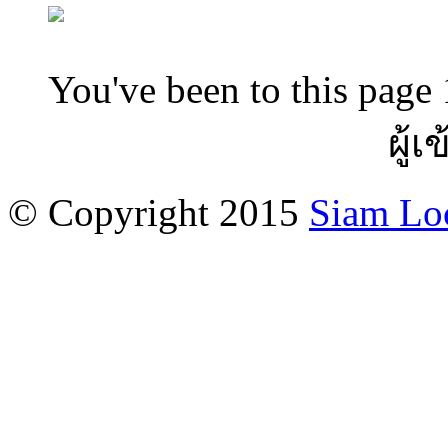
You've been to this page 
ผู้เ
© Copyright 2015
Siam Lo