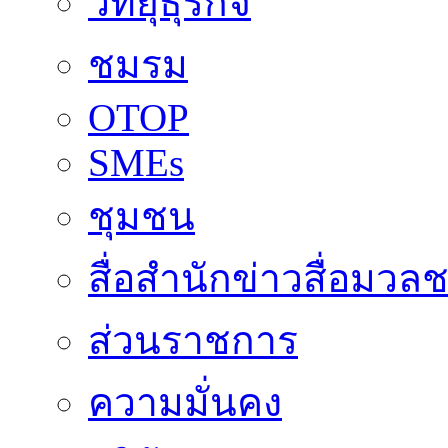
วิทยุธุรกิจ
ชมรม
OTOP
SMEs
ชุมชน
สื่อสำนักข่าวสื่อมวล
ส่วนราชการ
ความมั่นคง