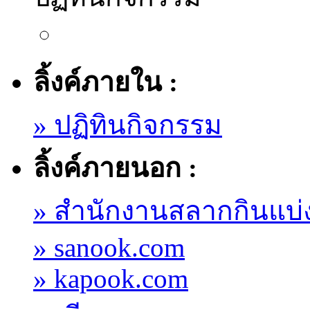
ลิ้งค์ภายใน :
» ปฏิทินกิจกรรม
ลิ้งค์ภายนอก :
» สำนักงานสลากกินแบ่
» sanook.com
» kapook.com