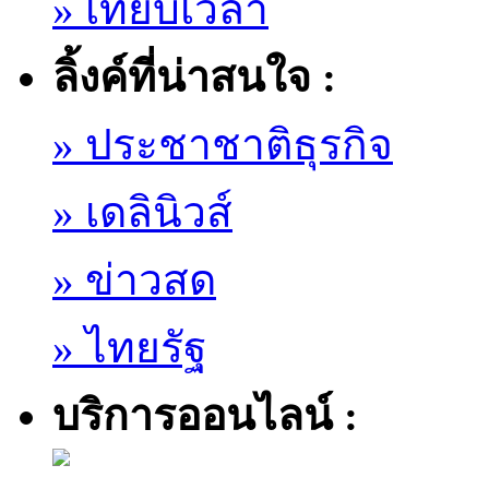
» เทียบเวลา
ลิ้งค์ที่น่าสนใจ :
» ประชาชาติธุรกิจ
» เดลินิวส์
» ข่าวสด
» ไทยรัฐ
บริการออนไลน์ :