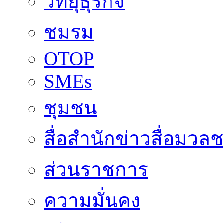
วิทยุธุรกิจ
ชมรม
OTOP
SMEs
ชุมชน
สื่อสำนักข่าวสื่อมวล
ส่วนราชการ
ความมั่นคง