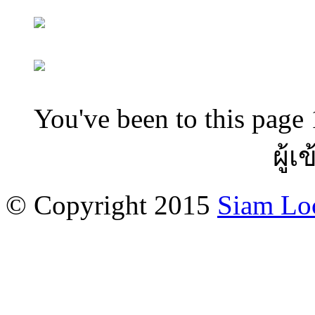
You've been to this page 
ผู้เ
© Copyright 2015
Siam Lo