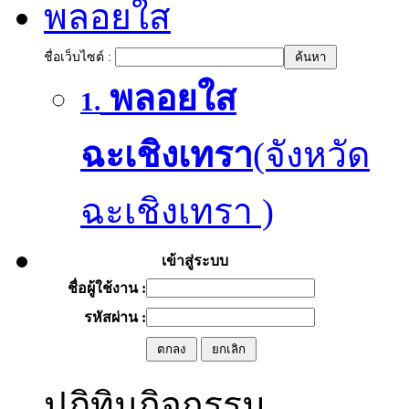
พลอยใส
ชื่อเว็บไซต์ :
พลอยใส
1.
ฉะเชิงเทรา
(จังหวัด
ฉะเชิงเทรา )
เข้าสู่ระบบ
ชื่อผู้ใช้งาน :
รหัสผ่าน :
ปฏิทินกิจกรรม