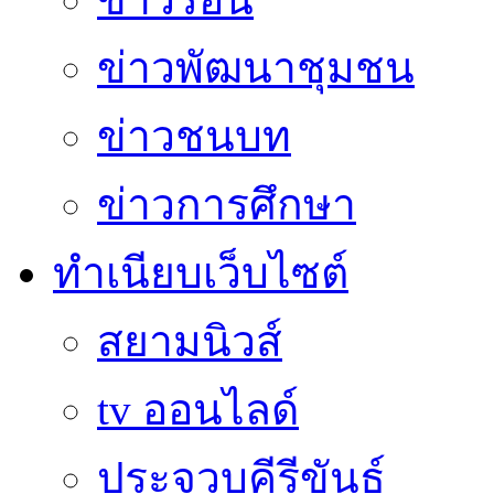
ข่าวพัฒนาชุมชน
ข่าวชนบท
ข่าวการศึกษา
ทำเนียบเว็บไซต์
สยามนิวส์
tv ออนไลด์
ประจวบคีรีขันธ์