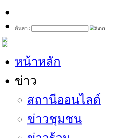
ค้นหา :
หน้าหลัก
ข่าว
สถานีออนไลด์
ข่าวชุมชน
ข่าวร้อน