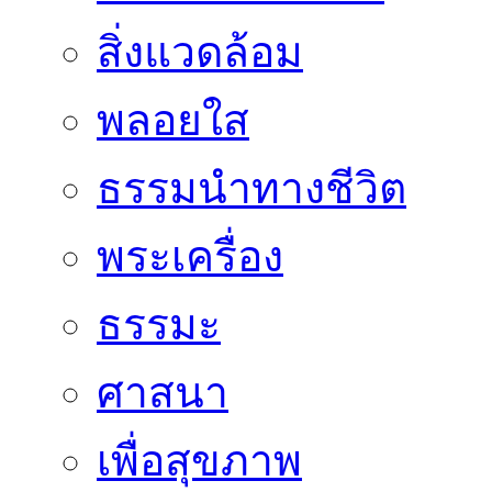
สิ่งแวดล้อม
พลอยใส
ธรรมนำทางชีวิต
พระเครื่อง
ธรรมะ
ศาสนา
เพื่อสุขภาพ