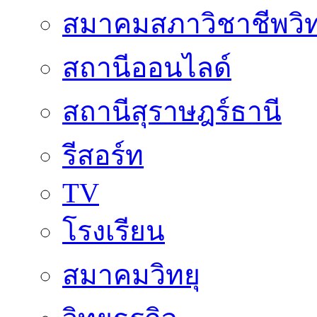
สมาคมสภาวิชาชีพวิท
สถานีออนไลด์
สถานีสุราษฎร์ธานี
รีสอร์ท
TV
โรงเรียน
สมาคมวิทยุ