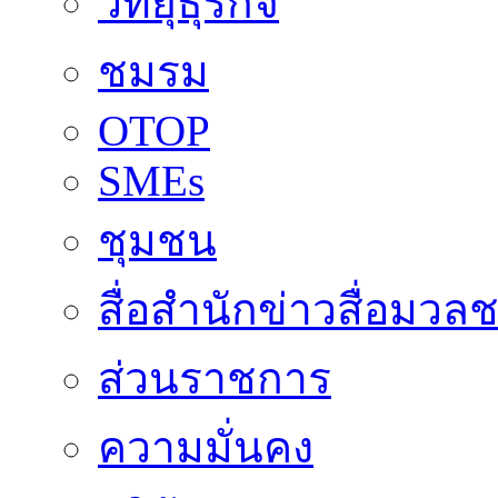
วิทยุธุรกิจ
ชมรม
OTOP
SMEs
ชุมชน
สื่อสำนักข่าวสื่อมวล
ส่วนราชการ
ความมั่นคง