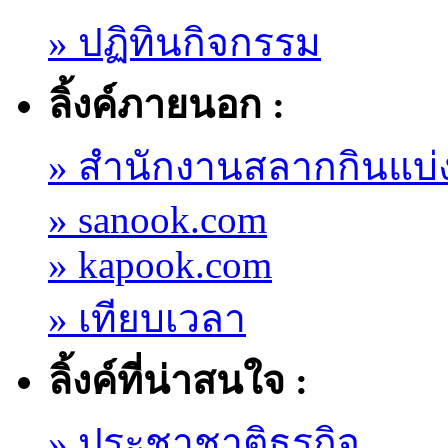
» ปฏิทินกิจกรรม
ลิ้งค์ภายนอก :
» สำนักงานสลากกินแบ่
» sanook.com
» kapook.com
» เทียบเวลา
ลิ้งค์ที่น่าสนใจ :
» ประชาชาติธุรกิจ