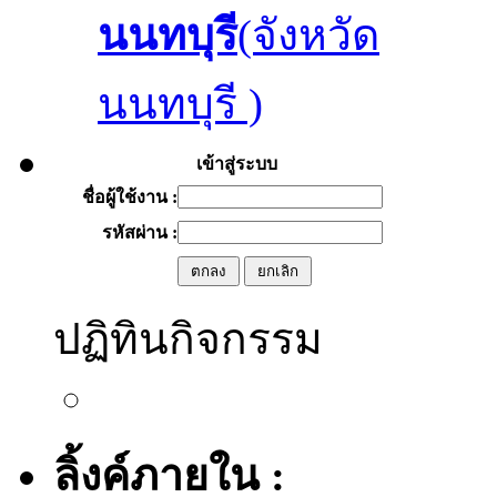
นนทบุรี
(จังหวัด
นนทบุรี )
เข้าสู่ระบบ
ชื่อผู้ใช้งาน :
รหัสผ่าน :
ปฏิทินกิจกรรม
ลิ้งค์ภายใน :