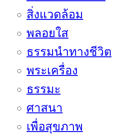
สิ่งแวดล้อม
พลอยใส
ธรรมนำทางชีวิต
พระเครื่อง
ธรรมะ
ศาสนา
เพื่อสุขภาพ