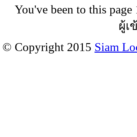
You've been to this page 
ผู้เ
© Copyright 2015
Siam Lo