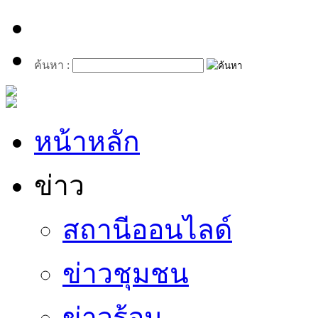
ค้นหา :
หน้าหลัก
ข่าว
สถานีออนไลด์
ข่าวชุมชน
ข่าวร้อน