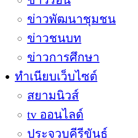
ข่าวพัฒนาชุมชน
ข่าวชนบท
ข่าวการศึกษา
ทำเนียบเว็บไซต์
สยามนิวส์
tv ออนไลด์
ประจวบคีรีขันธ์