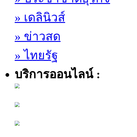
» เดลินิวส์
» ข่าวสด
» ไทยรัฐ
บริการออนไลน์ :