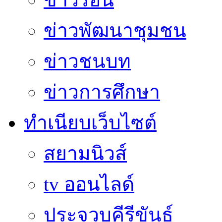
ข่าวพัฒนาชุมชน
ข่าวชนบท
ข่าวการศึกษา
ทำเนียบเว็บไซต์
สยามนิวส์
tv ออนไลด์
ประจวบคีรีขันธ์