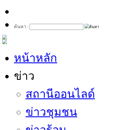
ค้นหา :
หน้าหลัก
ข่าว
สถานีออนไลด์
ข่าวชุมชน
ข่าวร้อน