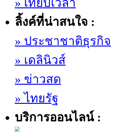
» เทียบเวลา
ลิ้งค์ที่น่าสนใจ :
» ประชาชาติธุรกิจ
» เดลินิวส์
» ข่าวสด
» ไทยรัฐ
บริการออนไลน์ :