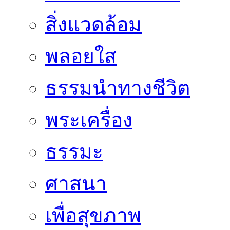
สิ่งแวดล้อม
พลอยใส
ธรรมนำทางชีวิต
พระเครื่อง
ธรรมะ
ศาสนา
เพื่อสุขภาพ