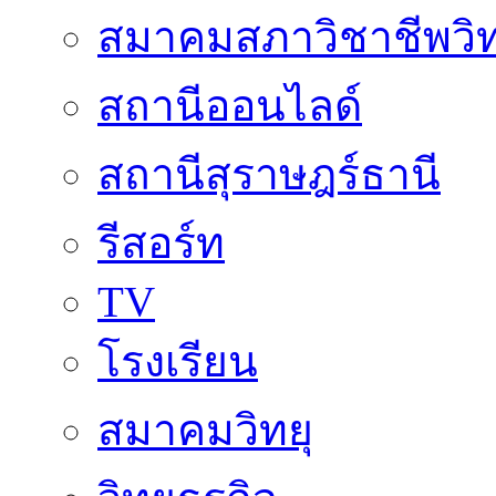
สมาคมสภาวิชาชีพวิท
สถานีออนไลด์
สถานีสุราษฎร์ธานี
รีสอร์ท
TV
โรงเรียน
สมาคมวิทยุ