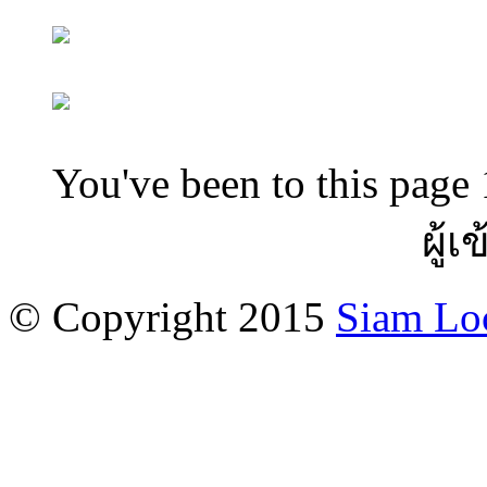
You've been to this page 
ผู้เ
© Copyright 2015
Siam Lo