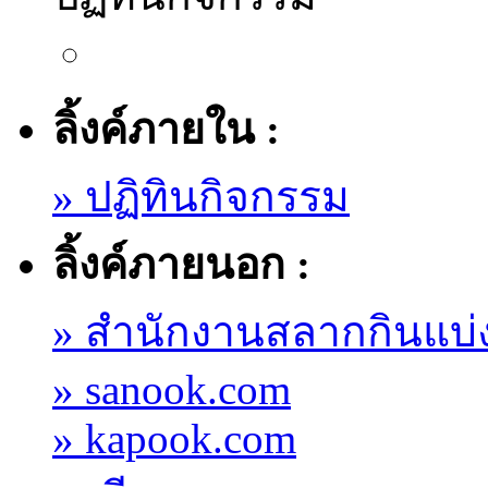
ลิ้งค์ภายใน :
» ปฏิทินกิจกรรม
ลิ้งค์ภายนอก :
» สำนักงานสลากกินแบ่
» sanook.com
» kapook.com