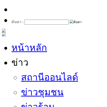
ค้นหา :
หน้าหลัก
ข่าว
สถานีออนไลด์
ข่าวชุมชน
ข่าวร้อน