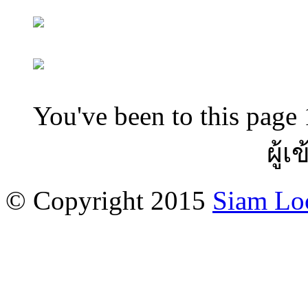
You've been to this page 
ผู้เ
© Copyright 2015
Siam Lo