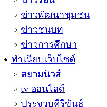
ข่าวพัฒนาชุมชน
ข่าวชนบท
ข่าวการศึกษา
ทำเนียบเว็บไซต์
สยามนิวส์
tv ออนไลด์
ประจวบคีรีขันธ์