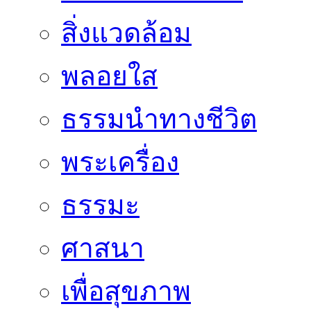
สิ่งแวดล้อม
พลอยใส
ธรรมนำทางชีวิต
พระเครื่อง
ธรรมะ
ศาสนา
เพื่อสุขภาพ