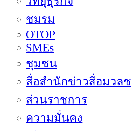
วิทยุธุรกิจ
ชมรม
OTOP
SMEs
ชุมชน
สื่อสำนักข่าวสื่อมวล
ส่วนราชการ
ความมั่นคง