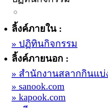
ลิ้งค์ภายใน :
» ปฏิทินกิจกรรม
ลิ้งค์ภายนอก :
» สำนักงานสลากกินแบ่
» sanook.com
» kapook.com