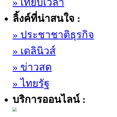
» เทียบเวลา
ลิ้งค์ที่น่าสนใจ :
» ประชาชาติธุรกิจ
» เดลินิวส์
» ข่าวสด
» ไทยรัฐ
บริการออนไลน์ :