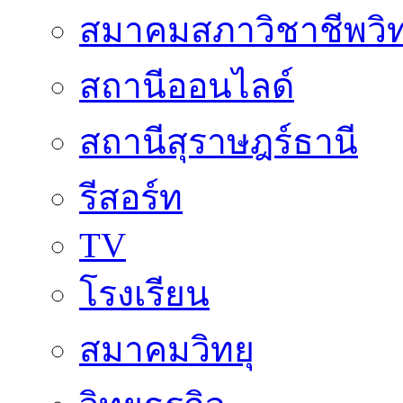
สมาคมสภาวิชาชีพวิท
สถานีออนไลด์
สถานีสุราษฎร์ธานี
รีสอร์ท
TV
โรงเรียน
สมาคมวิทยุ