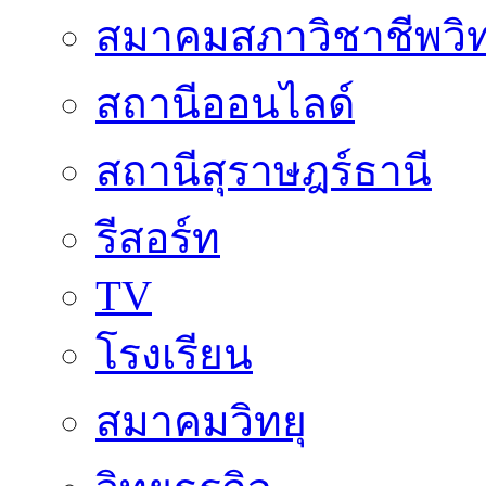
สมาคมสภาวิชาชีพวิท
สถานีออนไลด์
สถานีสุราษฎร์ธานี
รีสอร์ท
TV
โรงเรียน
สมาคมวิทยุ