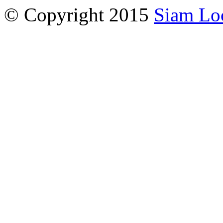
© Copyright 2015
Siam Lo