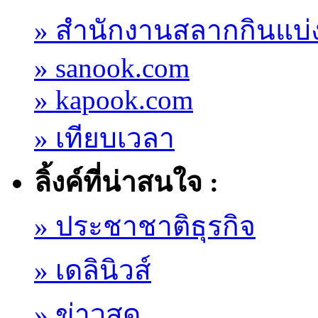
» สำนักงานสลากกินแบ่
» sanook.com
» kapook.com
» เทียบเวลา
ลิ้งค์ที่น่าสนใจ :
» ประชาชาติธุรกิจ
» เดลินิวส์
» ข่าวสด