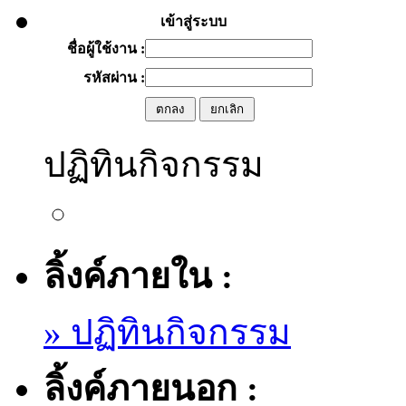
เข้าสู่ระบบ
ชื่อผู้ใช้งาน :
รหัสผ่าน :
ปฏิทินกิจกรรม
ลิ้งค์ภายใน :
» ปฏิทินกิจกรรม
ลิ้งค์ภายนอก :