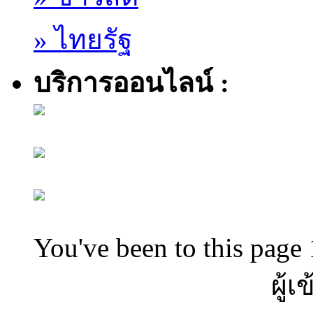
» ไทยรัฐ
บริการออนไลน์ :
You've been to this page 
ผู้เ