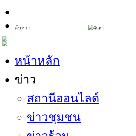
ค้นหา :
หน้าหลัก
ข่าว
สถานีออนไลด์
ข่าวชุมชน
ข่าวร้อน