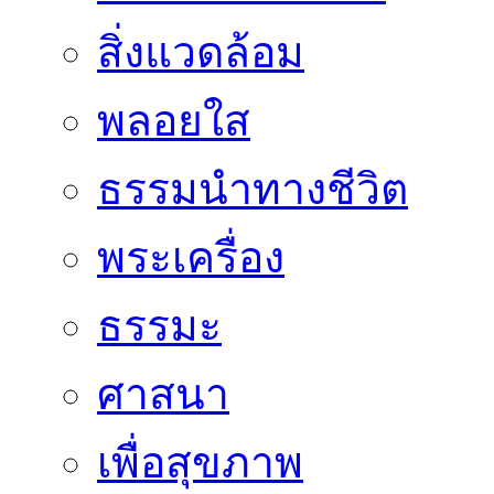
สิ่งแวดล้อม
พลอยใส
ธรรมนำทางชีวิต
พระเครื่อง
ธรรมะ
ศาสนา
เพื่อสุขภาพ