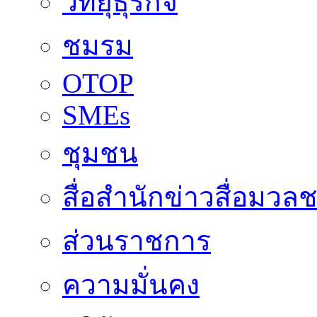
วิทยุธุรกิจ
ชมรม
OTOP
SMEs
ชุมชน
สื่อสำนักข่าวสื่อมวล
ส่วนราชการ
ความมั่นคง