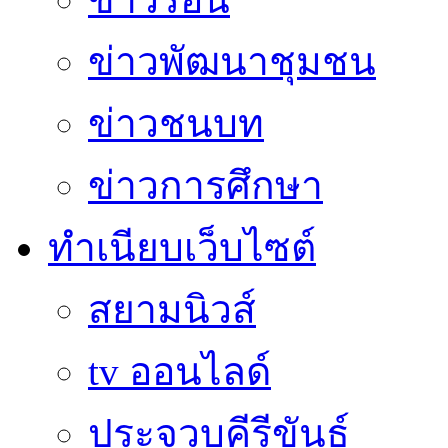
ข่าวพัฒนาชุมชน
ข่าวชนบท
ข่าวการศึกษา
ทำเนียบเว็บไซต์
สยามนิวส์
tv ออนไลด์
ประจวบคีรีขันธ์