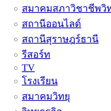
สมาคมสภาวิชาชีพวิท
สถานีออนไลด์
สถานีสุราษฎร์ธานี
รีสอร์ท
TV
โรงเรียน
สมาคมวิทยุ