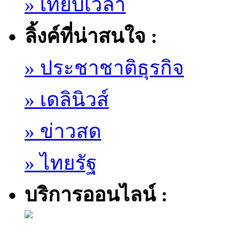
» เทียบเวลา
ลิ้งค์ที่น่าสนใจ :
» ประชาชาติธุรกิจ
» เดลินิวส์
» ข่าวสด
» ไทยรัฐ
บริการออนไลน์ :