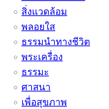
สิ่งแวดล้อม
พลอยใส
ธรรมนำทางชีวิต
พระเครื่อง
ธรรมะ
ศาสนา
เพื่อสุขภาพ