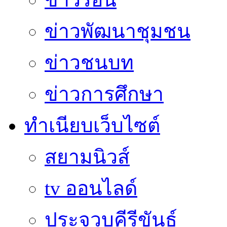
ข่าวพัฒนาชุมชน
ข่าวชนบท
ข่าวการศึกษา
ทำเนียบเว็บไซต์
สยามนิวส์
tv ออนไลด์
ประจวบคีรีขันธ์