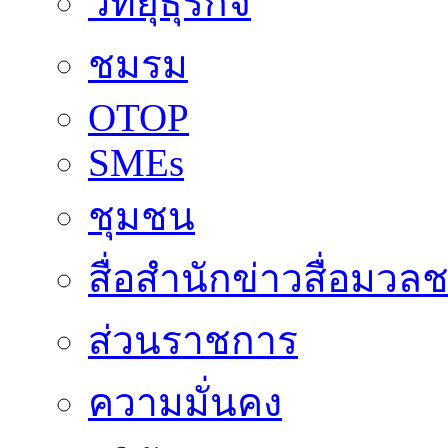
วิทยุธุรกิจ
ชมรม
OTOP
SMEs
ชุมชน
สื่อสำนักข่าวสื่อมวล
ส่วนราชการ
ความมั่นคง