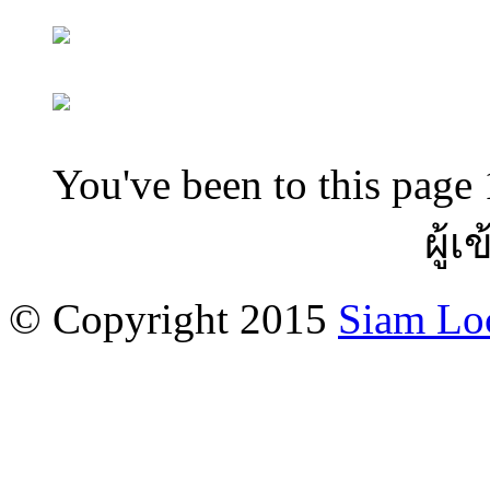
You've been to this page 
ผู้เ
© Copyright 2015
Siam Lo