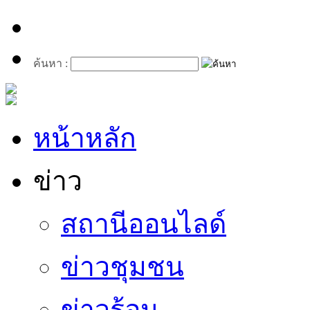
ค้นหา :
หน้าหลัก
ข่าว
สถานีออนไลด์
ข่าวชุมชน
ข่าวร้อน