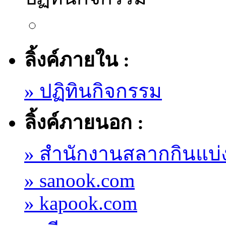
ลิ้งค์ภายใน :
» ปฏิทินกิจกรรม
ลิ้งค์ภายนอก :
» สำนักงานสลากกินแบ่
» sanook.com
» kapook.com