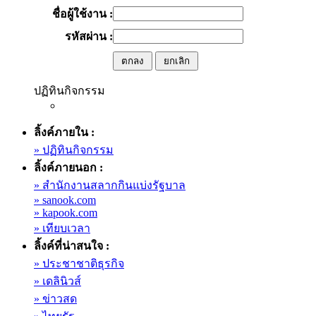
ชื่อผู้ใช้งาน :
รหัสผ่าน :
ปฏิทินกิจกรรม
ลิ้งค์ภายใน :
» ปฏิทินกิจกรรม
ลิ้งค์ภายนอก :
» สำนักงานสลากกินแบ่งรัฐบาล
» sanook.com
» kapook.com
» เทียบเวลา
ลิ้งค์ที่น่าสนใจ :
» ประชาชาติธุรกิจ
» เดลินิวส์
» ข่าวสด