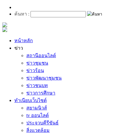
ค้นหา :
หน้าหลัก
ข่าว
สถานีออนไลด์
ข่าวชุมชน
ข่าวร้อน
ข่าวพัฒนาชุมชน
ข่าวชนบท
ข่าวการศึกษา
ทำเนียบเว็บไซต์
สยามนิวส์
tv ออนไลด์
ประจวบคีรีขันธ์
สิ่งแวดล้อม