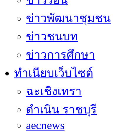
ข่าวพัฒนาชุมชน
ข่าวชนบท
ข่าวการศึกษา
ทำเนียบเว็บไซต์
ฉะเชิงเทรา
ดำเนิน ราชบุรี
aecnews