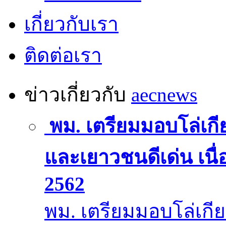
เกี่ยวกับเรา
ติดต่อเรา
ข่าวเกี่ยวกับ
aecnews
พม. เตรียมมอบโล่เกีย
และเยาวชนดีเด่น เนื
2562
พม. เตรียมมอบโล่เกีย