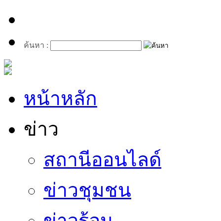
ค้นหา :
หน้าหลัก
ข่าว
สถานีออนไลด์
ข่าวชุมชน
ข่าวร้อน