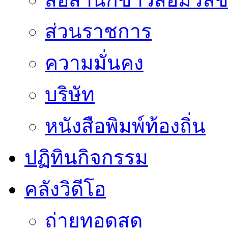
ส่วนราชการ
ความมั่นคง
บริษัท
หนังสือพิมพ์ท้องถิ่น
ปฏิทินกิจกรรม
คลังวิดีโอ
ถ่ายทอดสด