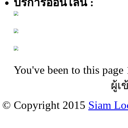
บริการออนไลน์ :
You've been to this page 
ผู้เ
© Copyright 2015
Siam Lo