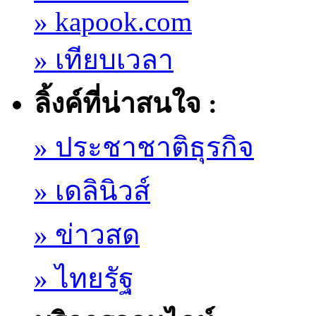
...
» kapook.com
» เทียบเวลา
ลิ้งค์ที่น่าสนใจ :
» ประชาชาติธุรกิจ
» เดลินิวส์
» ข่าวสด
» ไทยรัฐ