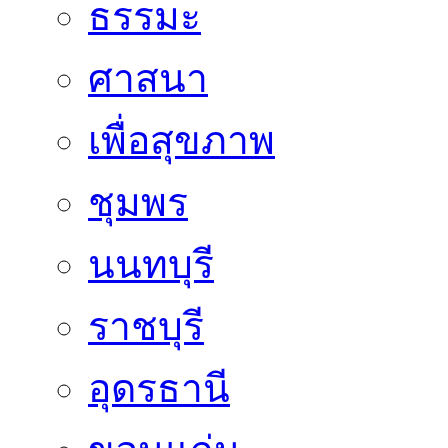
ธรรมะ
ศาสนา
เพื่อสุขภาพ
ชุมพร
นนทบุรี
ราชบุรี
อุดรธานี