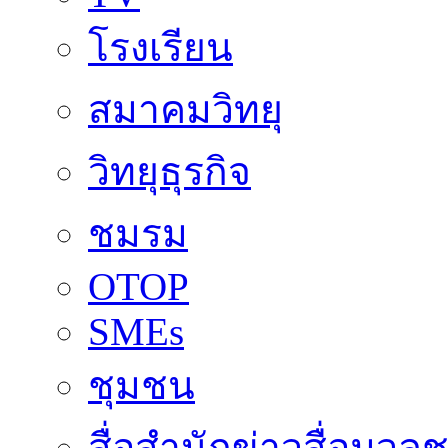
โรงเรียน
สมาคมวิทยุ
วิทยุธุรกิจ
ชมรม
OTOP
SMEs
ชุมชน
สื่อสำนักข่าวสื่อมวล