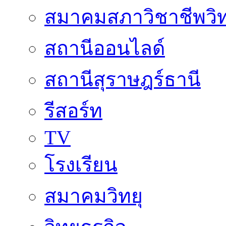
สมาคมสภาวิชาชีพวิท
สถานีออนไลด์
สถานีสุราษฎร์ธานี
รีสอร์ท
TV
โรงเรียน
สมาคมวิทยุ