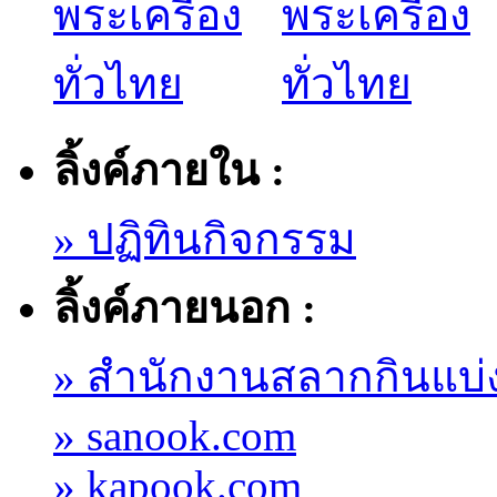
ลิ้งค์ภายใน :
» ปฏิทินกิจกรรม
ลิ้งค์ภายนอก :
» สำนักงานสลากกินแบ่
» sanook.com
» kapook.com