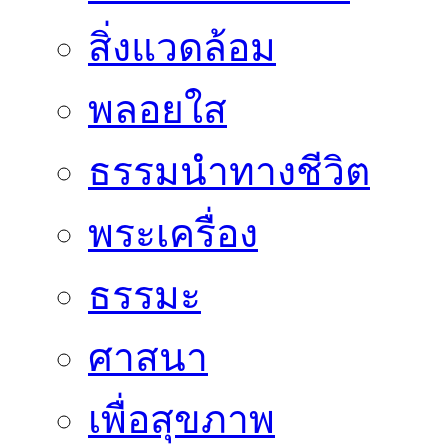
สิ่งแวดล้อม
พลอยใส
ธรรมนำทางชีวิต
พระเครื่อง
ธรรมะ
ศาสนา
เพื่อสุขภาพ