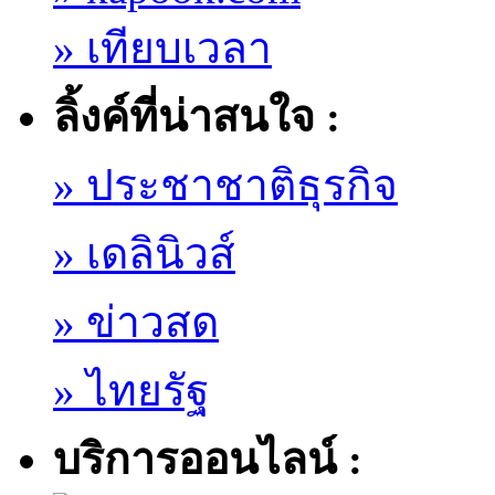
» เทียบเวลา
ลิ้งค์ที่น่าสนใจ :
» ประชาชาติธุรกิจ
» เดลินิวส์
» ข่าวสด
» ไทยรัฐ
บริการออนไลน์ :