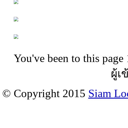
You've been to this page 
ผู้เ
© Copyright 2015
Siam Lo