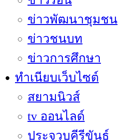
ข่าวพัฒนาชุมชน
ข่าวชนบท
ข่าวการศึกษา
ทำเนียบเว็บไซต์
สยามนิวส์
tv ออนไลด์
ประจวบคีรีขันธ์