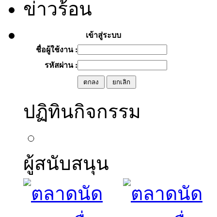
ข่าวร้อน
เข้าสู่ระบบ
ชื่อผู้ใช้งาน :
รหัสผ่าน :
ปฏิทินกิจกรรม
ผู้สนับสนุน