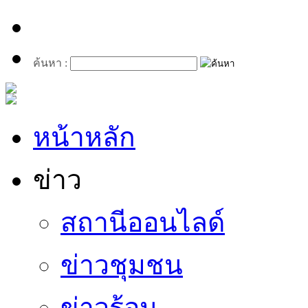
ค้นหา :
หน้าหลัก
ข่าว
สถานีออนไลด์
ข่าวชุมชน
ข่าวร้อน